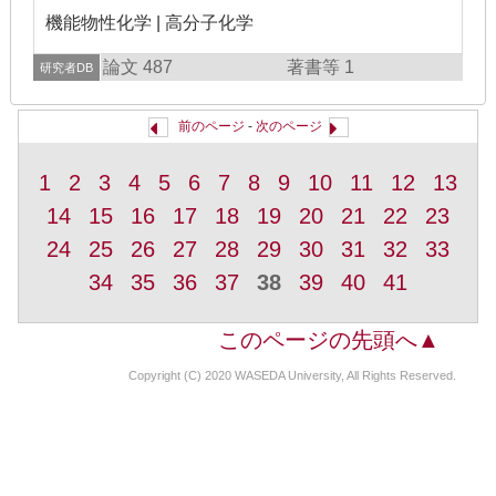
機能物性化学 | 高分子化学
論文 487
著書等 1
研究者DB
前のページ
-
次のページ
1
2
3
4
5
6
7
8
9
10
11
12
13
14
15
16
17
18
19
20
21
22
23
24
25
26
27
28
29
30
31
32
33
34
35
36
37
38
39
40
41
このページの先頭へ▲
Copyright (C) 2020 WASEDA University, All Rights Reserved.