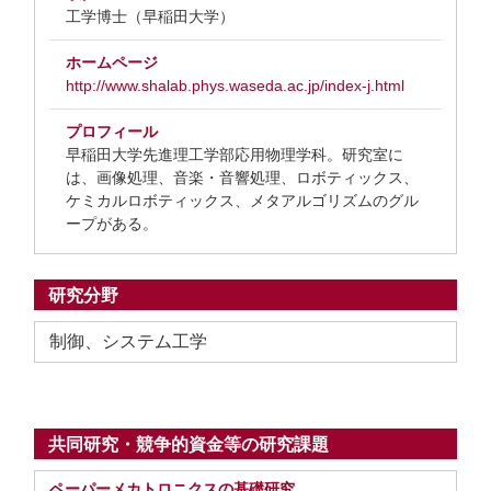
工学博士（早稲田大学）
ホームページ
http://www.shalab.phys.waseda.ac.jp/index-j.html
プロフィール
早稲田大学先進理工学部応用物理学科。研究室に
は、画像処理、音楽・音響処理、ロボティックス、
ケミカルロボティックス、メタアルゴリズムのグル
ープがある。
研究分野
制御、システム工学
共同研究・競争的資金等の研究課題
ペーパーメカトロニクスの基礎研究