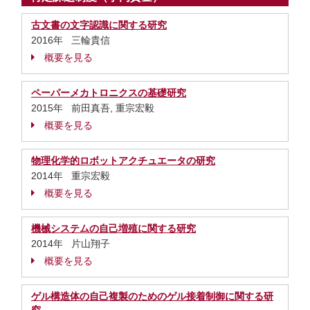
古文書の文字認識に関する研究
2016年 三輪貴信
概要を見る
ペーパーメカトロニクスの基礎研究
2015年 前田真吾, 重宗宏毅
概要を見る
物理化学的ロボットアクチュエータの研究
2014年 重宗宏毅
概要を見る
機械システムの自己増殖に関する研究
2014年 片山翔子
概要を見る
ゲル構造体の自己複製のためのゲル接着制御に関する研