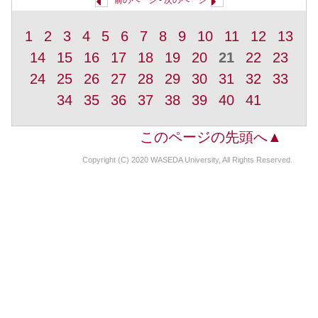
前のページ
-
次のページ
1
2
3
4
5
6
7
8
9
10
11
12
13
14
15
16
17
18
19
20
21
22
23
24
25
26
27
28
29
30
31
32
33
34
35
36
37
38
39
40
41
このページの先頭へ▲
Copyright (C) 2020 WASEDA University, All Rights Reserved.