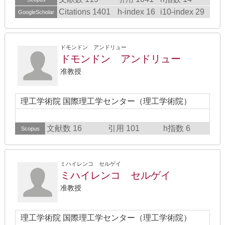
Citations 1401
h-index 16
i10-index 29
GoogleScholar
ドモンドン アンドリュー
ドモンドン アンドリュー
准教授
理工学術院 国際理工学センター（理工学術院）
文献数 16
引用 101
h指数 6
Scopus
ミハイレンコ セルゲイ
ミハイレンコ セルゲイ
准教授
理工学術院 国際理工学センター（理工学術院）