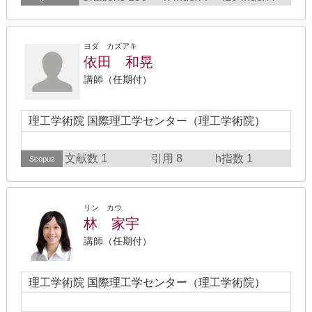
ヨダ カズアキ
依田 和晃
講師（任期付）
理工学術院 国際理工学センター（理工学術院）
文献数 1
引用 8
h指数 1
Scopus
リン カウ
林 家宇
講師（任期付）
理工学術院 国際理工学センター（理工学術院）