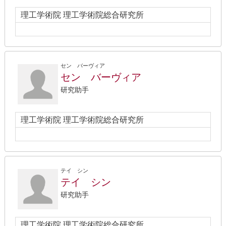
理工学術院 理工学術院総合研究所
セン バーヴィア
セン バーヴィア
研究助手
理工学術院 理工学術院総合研究所
テイ シン
テイ シン
研究助手
理工学術院 理工学術院総合研究所