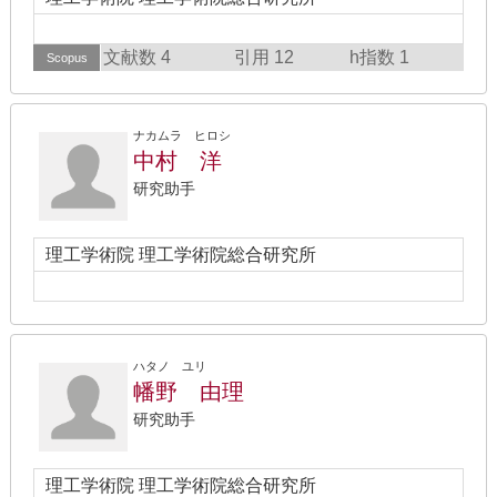
文献数 4
引用 12
h指数 1
Scopus
ナカムラ ヒロシ
中村 洋
研究助手
理工学術院 理工学術院総合研究所
ハタノ ユリ
幡野 由理
研究助手
理工学術院 理工学術院総合研究所