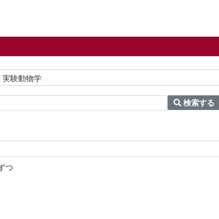
 実験動物学
検索する
ずつ