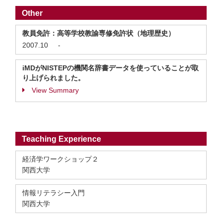
Other
教員免許：高等学校教諭専修免許状（地理歴史）
2007.10
-
iMDがNISTEPの機関名辞書データを使っていることが取
り上げられました。
View Summary
Teaching Experience
経済学ワークショップ２
関西大学
情報リテラシー入門
関西大学