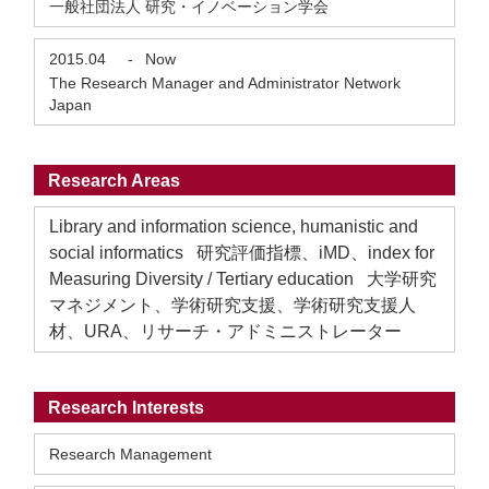
一般社団法人 研究・イノベーション学会
2015.04
-
Now
The Research Manager and Administrator Network
Japan
Research Areas
Library and information science, humanistic and
social informatics 研究評価指標、iMD、index for
Measuring Diversity / Tertiary education 大学研究
マネジメント、学術研究支援、学術研究支援人
材、URA、リサーチ・アドミニストレーター
Research Interests
Research Management