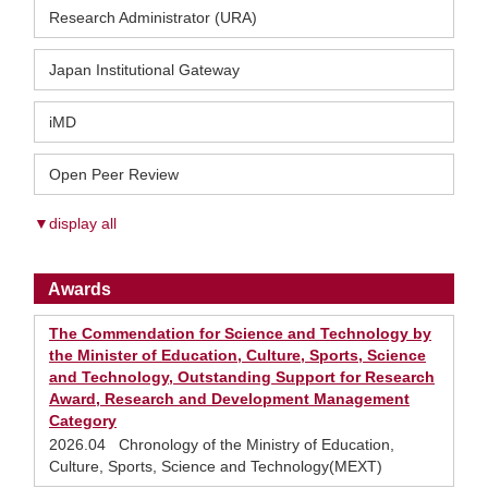
Research Administrator (URA)
Japan Institutional Gateway
iMD
Open Peer Review
▼display all
Awards
The Commendation for Science and Technology by
the Minister of Education, Culture, Sports, Science
and Technology, Outstanding Support for Research
Award, Research and Development Management
Category
2026.04 Chronology of the Ministry of Education,
Culture, Sports, Science and Technology(MEXT)