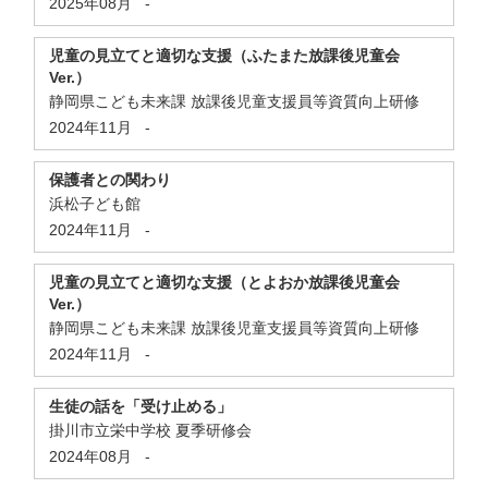
2025年08月
-
児童の見立てと適切な支援（ふたまた放課後児童会
Ver.）
静岡県こども未来課 放課後児童支援員等資質向上研修
2024年11月
-
保護者との関わり
浜松子ども館
2024年11月
-
児童の見立てと適切な支援（とよおか放課後児童会
Ver.）
静岡県こども未来課 放課後児童支援員等資質向上研修
2024年11月
-
生徒の話を「受け止める」
掛川市立栄中学校 夏季研修会
2024年08月
-