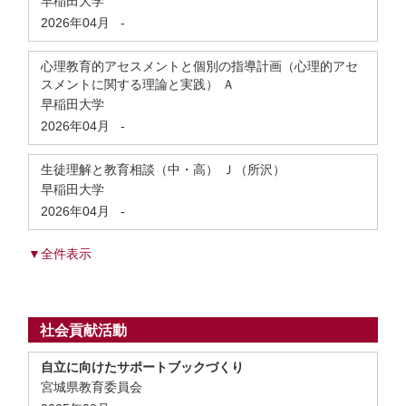
早稲田大学
2026年04月
-
心理教育的アセスメントと個別の指導計画（心理的アセ
スメントに関する理論と実践） Ａ
早稲田大学
2026年04月
-
生徒理解と教育相談（中・高） Ｊ（所沢）
早稲田大学
2026年04月
-
▼全件表示
社会貢献活動
自立に向けたサポートブックづくり
宮城県教育委員会