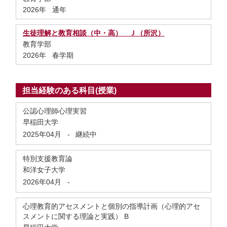
2026年 通年
生徒理解と教育相談（中・高） Ｊ（所沢）
教育学部
2026年 春学期
担当経験のある科目(授業)
公認心理師心理実習
早稲田大学
2025年04月
-
継続中
特別支援教育論
和洋女子大学
2026年04月
-
心理教育的アセスメントと個別の指導計画（心理的アセ
スメントに関する理論と実践） B