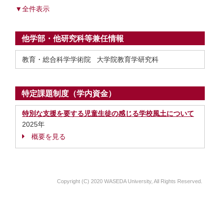
▼全件表示
他学部・他研究科等兼任情報
教育・総合科学学術院 大学院教育学研究科
特定課題制度（学内資金）
特別な支援を要する児童生徒の感じる学校風土について
2025年
概要を見る
Copyright (C) 2020 WASEDA University, All Rights Reserved.