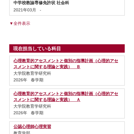
中学校教諭専修免許状 社会科
2021年03月
-
▼全件表示
現在担当している科目
心理教育的アセスメントと個別の指導計画（心理的アセ
スメントに関する理論と実践） Ｂ
大学院教育学研究科
2026年 春学期
心理教育的アセスメントと個別の指導計画（心理的アセ
スメントに関する理論と実践） Ａ
大学院教育学研究科
2026年 春学期
公認心理師心理実習
教育学部