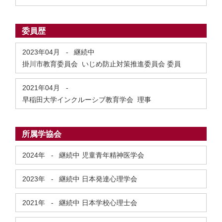
委員歴
2023年04月
-
継続中
掛川市教育委員会 いじめ防止対策推進委員会 委員
2021年04月
-
早稲田大学インクルーシブ教育学会 理事
所属学協会
2024年
-
継続中
児童青年精神医学会
2023年
-
継続中
日本発達心理学会
2021年
-
継続中
日本学校心理士会