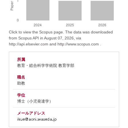
Click to view the Scopus page. The data was downloaded
from Scopus API in August 07, 2026, via
http://api.elsevier.com and http://www.scopus.com .
所属
教育・総合科学学術院 教育学部
職名
助教
学位
博士（小児発達学）
メールアドレス