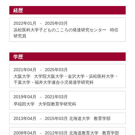
経歴
2022年01月
-
2025年03月
浜松医科大学子どものこころの発達研究センター 特任
研究員
学歴
2021年04月
-
2025年03月
大阪大学 大学院大阪大学・金沢大学・浜松医科大学・
千葉大学・福井大学連合小児発達学研究科
2019年04月
-
2021年03月
早稲田大学 大学院教育学研究科
2013年04月
-
2015年03月
北海道大学 教育学部
2008年04月
-
2012年03月
北海道教育大学 教育学部