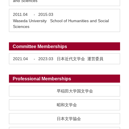
and Sciences
2011.04
-
2015.03
Waseda University School of Humanities and Social
Sciences
Committee Memberships
2021.04
-
2023.03
日本近代文学会 運営委員
Professional Memberships
早稲田大学国文学会
昭和文学会
日本文学協会