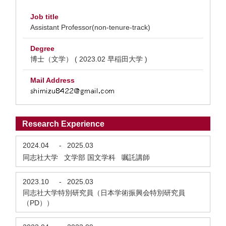
Job title
Assistant Professor(non-tenure-track)
Degree
博士（文学） ( 2023.02 早稲田大学 )
Mail Address
Research Experience
2024.04
-
2025.03
同志社大学 文学部 国文学科 嘱託講師
2023.10
-
2025.03
同志社大学特別研究員（日本学術振興会特別研究員
（PD））