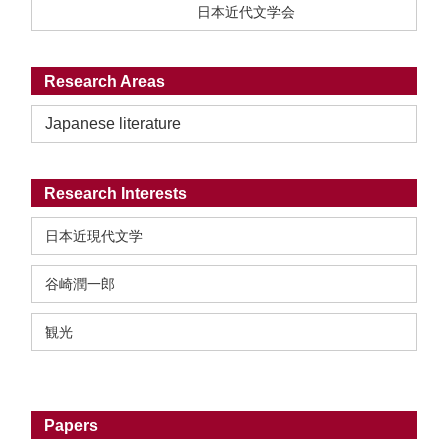
日本近代文学会
Research Areas
Japanese literature
Research Interests
日本近現代文学
谷崎潤一郎
観光
Papers