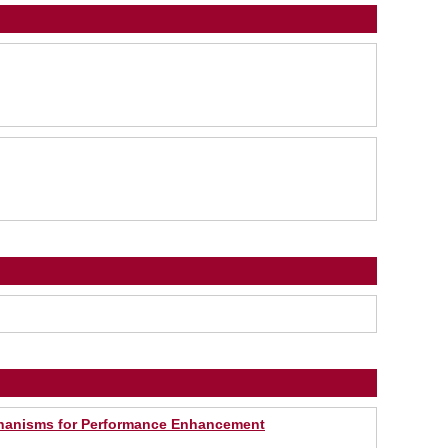
echanisms for Performance Enhancement