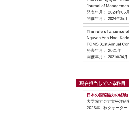
Journal of Managemen
発表年月： 2024年05
開催年月：
2024年05月
The role of a sense 
Nguyen Anh Hao, Kod
POMS 31st Annual Confe
発表年月： 2021年
開催年月：
2021年04月
現在担当している科目
日本の国際協力の経験(E
大学院アジア太平洋研
2026年 秋クォーター