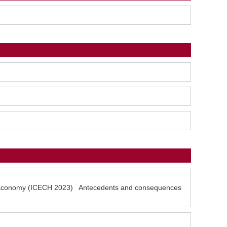
l Economy (ICECH 2023) Antecedents and consequences