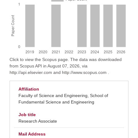
Click to view the Scopus page. The data was downloaded
from Scopus API in August 07, 2026, via
http://api.elsevier.com and http://www.scopus.com .
Affiliation
Faculty of Science and Engineering, School of
Fundamental Science and Engineering
Job title
Research Associate
Mail Address