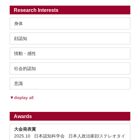
Research Interests
身体
顔認知
情動・感性
社会的認知
意識
▼display all
Awards
大会発表賞
2025.10 日本認知科学会 日本人政治家顔ステレオタイ