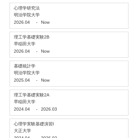
心理学研究法
明治学院大学
2026.04
-
Now
理工学基礎実験2B
早稲田大学
2026.04
-
Now
基礎統計学
明治学院大学
2025.04
-
Now
理工学基礎実験2A
早稲田大学
2024.04
-
2026.03
心理学実験基礎演習Ⅰ
大正大学