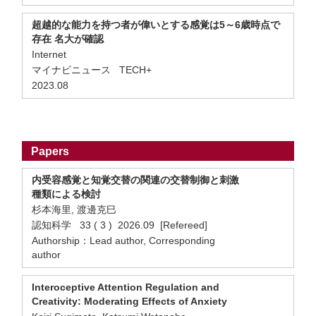
超越的な能力を持つ者が偉いとする感覚は5～6歳時点で
存在 名大が確認
Internet
マイナビニュース TECH+
2023.08
Papers
内受容感覚と知覚交替の関連の交替制御と刺激
種類による検討
杉本海里, 渡邊克巳
認知科学 33 ( 3 ) 2026.09 [Refereed]
Authorship：Lead author, Corresponding
author
Interoceptive Attention Regulation and
Creativity: Moderating Effects of Anxiety