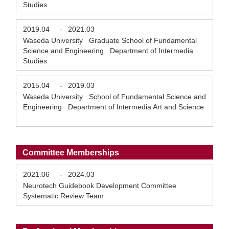
Studies
2019.04
-
2021.03
Waseda University Graduate School of Fundamental
Science and Engineering Department of Intermedia
Studies
2015.04
-
2019.03
Waseda University School of Fundamental Science and
Engineering Department of Intermedia Art and Science
Committee Memberships
2021.06
-
2024.03
Neurotech Guidebook Development Committee
Systematic Review Team