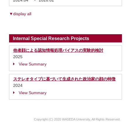
2024.04
-
2026.02
▼display all
Internal Special Research Projects
他者顔による認知情報処理バイアスの実験的検討
2025
View Summary
ステレオタイプに基づいて生成された政治家の顔の特徴
2024
View Summary
Copyright (C) 2020 WASEDA University, All Rights Reserved.