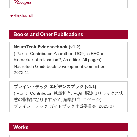
Scopus
▼display all
Books and Other Publications
NeuroTech Evidencebook (v1.2)
( Part： Contributor, As author: RQ9, Is EEG a
biomarker of relaxation?; As editor: All pages)
Neurotech Guidebook Development Committee
2023.11
ブレイン・テック エビデンスブック (v1.1)
( Part： Contributor, 執筆担当: RQ9, 脳波はリラックス状
態の指標になりますか？; 編集担当: 全ページ)
ブレイン・テック ガイドブック作成委員会 2023.07
Works