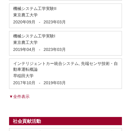
機械システム工学実験II
東京農工大学
2020年09月
-
2023年03月
機械システム工学実験I
東京農工大学
2019年04月
-
2023年03月
インテリジェントカー統合システム, 先端センサ技術・自
動車運転概論
早稲田大学
2017年10月
-
2019年03月
▼全件表示
社会貢献活動