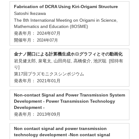
Fabrication of DCRA Using Kiri-Origami Structure
Satoshi Ikezawa
The 8th International Meeting on Origami in Science,
Mathematics and Education (8OSME)
発表年月： 2024年07月
開催年月：
2024年07月
金ナノ開口による計算機生成ホログラフィとその動画化
岩見健太郎, 泉竜太, 山田尚征, 高橋俊介, 池沢聡 [招待有
り]
第17回プラズモニクスシンポジウム
発表年月： 2021年01月
Non-contact Signal and Power Transmission System
Development - Power Transmission Technology
Development -
発表年月： 2013年09月
Non contact signal and power transmission
technology development -Non contact signal