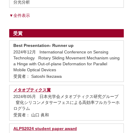
分光分析
▼全件表示
受賞
Best Presentation- Runner up
2024年12月 International Conference on Sensing
Technology Rotary Sliding Movement Mechanism using
a Hinge with Out-of-plane Deformation for Parallel
Mobile Optical Devices
受賞者： Satoshi Ikezawa
メタオプティクス賞
2024年05月 日本光学会メタオプティクス研究グループ
窒化シリコンメタサーフェスによる高効率フルカラーホ
ログラム
受賞者： 山口 眞和
ALPS2024 student paper award