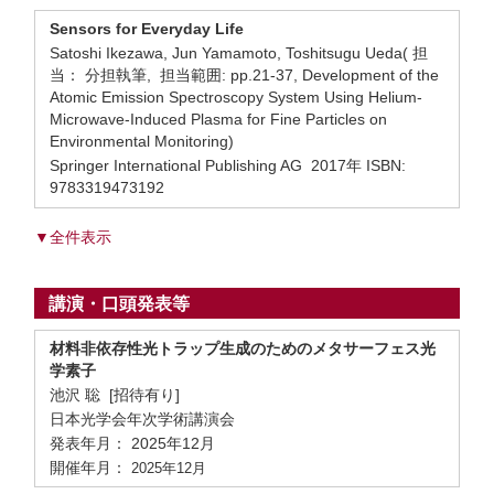
Sensors for Everyday Life
Satoshi Ikezawa, Jun Yamamoto, Toshitsugu Ueda( 担
当： 分担執筆, 担当範囲: pp.21-37, Development of the
Atomic Emission Spectroscopy System Using Helium-
Microwave-Induced Plasma for Fine Particles on
Environmental Monitoring)
Springer International Publishing AG 2017年 ISBN:
9783319473192
▼全件表示
講演・口頭発表等
材料非依存性光トラップ生成のためのメタサーフェス光
学素子
池沢 聡 [招待有り]
日本光学会年次学術講演会
発表年月： 2025年12月
開催年月：
2025年12月