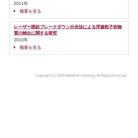
2011年
概要を見る
レーザー誘起ブレークダウン分光法による浮遊粒子状物
質の検出に関する研究
2010年
概要を見る
Copyright (C) 2020 WASEDA University, All Rights Reserved.