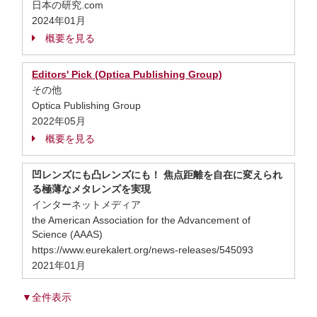
日本の研究.com
2024年01月
概要を見る
Editors' Pick (Optica Publishing Group)
その他
Optica Publishing Group
2022年05月
概要を見る
凹レンズにも凸レンズにも！ 焦点距離を自在に変えられ
る極薄なメタレンズを実現
インターネットメディア
the American Association for the Advancement of
Science (AAAS)
https://www.eurekalert.org/news-releases/545093
2021年01月
▼全件表示