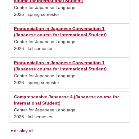
course for International Student)
Center for Japanese Language
2026 spring semester
Pronunciation in Japanese Conversation 1
(Japanese course for International Student)
Center for Japanese Language
2026 fall semester
Pronunciation in Japanese Conversation 1
(Japanese course for International Student)
Center for Japanese Language
2026 spring semester
Comprehensive Japanese 4 (Japanese course for
International Student)
Center for Japanese Language
2026 fall semester
▼display all