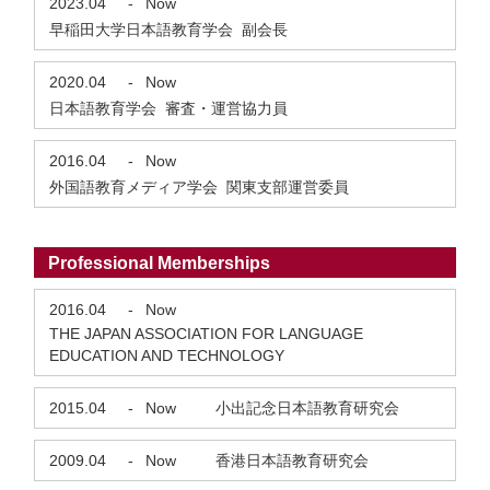
2023.04
-
Now
早稲田大学日本語教育学会 副会長
2020.04
-
Now
日本語教育学会 審査・運営協力員
2016.04
-
Now
外国語教育メディア学会 関東支部運営委員
Professional Memberships
2016.04
-
Now
THE JAPAN ASSOCIATION FOR LANGUAGE
EDUCATION AND TECHNOLOGY
2015.04
-
Now
小出記念日本語教育研究会
2009.04
-
Now
香港日本語教育研究会