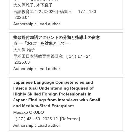
大久保雅子, 木下直子
言語教育エキスポ2026予稿集＋ 177 - 180
2026.04
Authorship：Lead author
接頭辞付加語アクセントの分類と指導上の留意
点 ―「お/ご」を対象として―
大久保 雅子
早稲田日本語教育実践研究 ( 14 ) 17 - 24
2026.03
Authorship：Lead author
Japanese Language Competencies and
Intercultural Understanding Required of
Highly Skilled Foreign Professionals in
Japan: Findings from Interviews with Small
and Medium-Sized Enterprises
Masako OKUBO
( 27 ) 43 - 50 2025.12 [Refereed]
Authorship：Lead author