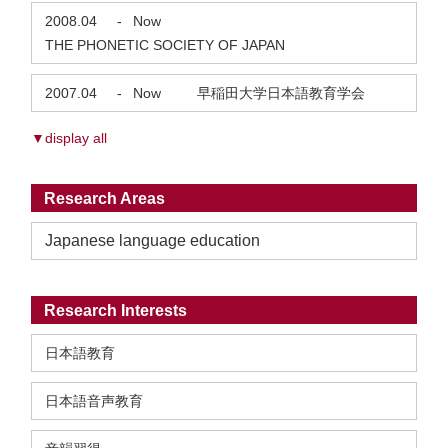
2008.04
-
Now
THE PHONETIC SOCIETY OF JAPAN
2007.04
-
Now
早稲田大学日本語教育学会
▼display all
Research Areas
Japanese language education
Research Interests
日本語教育
日本語音声教育