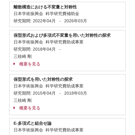
離散構造における不変量と対称性
日本学術振興会 科学研究費補助金
研究期間:
2022年04月
-
2026年03月
保型形式および多項式不変量を用いた対称性の探求
日本学術振興会 科学研究費助成事業
研究期間:
2018年04月
-
三枝崎 剛
概要を見る
保型形式を用いた対称性の探求
日本学術振興会 科学研究費助成事業
研究期間:
2015年04月
-
2018年03月
三枝崎 剛
概要を見る
E-多項式と組合せ論
日本学術振興会 科学研究費助成事業