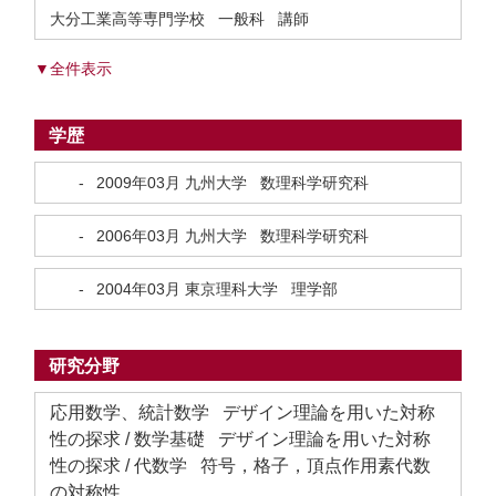
大分工業高等専門学校 一般科 講師
▼全件表示
学歴
-
2009年03月
九州大学 数理科学研究科
-
2006年03月
九州大学 数理科学研究科
-
2004年03月
東京理科大学 理学部
研究分野
応用数学、統計数学 デザイン理論を用いた対称
性の探求 / 数学基礎 デザイン理論を用いた対称
性の探求 / 代数学 符号，格子，頂点作用素代数
の対称性