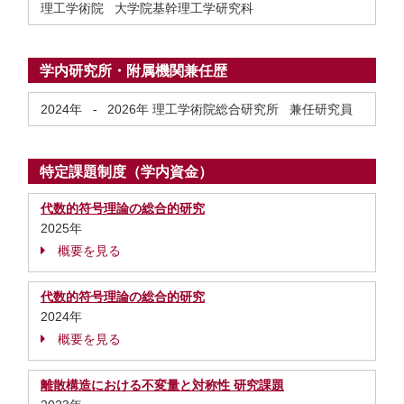
理工学術院 大学院基幹理工学研究科
学内研究所・附属機関兼任歴
2024年
-
2026年
理工学術院総合研究所 兼任研究員
特定課題制度（学内資金）
代数的符号理論の総合的研究
2025年
概要を見る
代数的符号理論の総合的研究
2024年
概要を見る
離散構造における不変量と対称性 研究課題