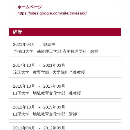
ホームページ
https://sites.google.com/site/tmiezakij/
経歴
2021年04月
-
継続中
早稲田大学 基幹理工学部 応用数理学科 教授
2017年10月
-
2021年03月
琉球大学 教育学部 大学院担当准教授
2015年10月
-
2017年09月
山形大学 地域教育文化学部 准教授
2012年10月
-
2015年09月
山形大学 地域教育文化学部 講師
2011年04月
-
2012年09月