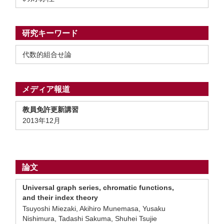
研究キーワード
代数的組合せ論
メディア報道
教員免許更新講習
2013年12月
論文
Universal graph series, chromatic functions,
and their index theory
Tsuyoshi Miezaki, Akihiro Munemasa, Yusaku
Nishimura, Tadashi Sakuma, Shuhei Tsujie