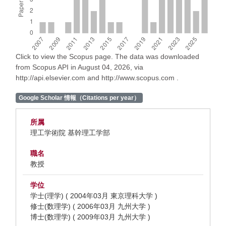
Click to view the Scopus page. The data was downloaded
from Scopus API in August 04, 2026, via
http://api.elsevier.com and http://www.scopus.com .
Google Scholar 情報（Citations per year）
所属
理工学術院 基幹理工学部
職名
教授
学位
学士(理学) ( 2004年03月 東京理科大学 )
修士(数理学) ( 2006年03月 九州大学 )
博士(数理学) ( 2009年03月 九州大学 )