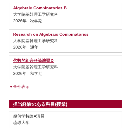
Algebraic Combinatorics B
大学院基幹理工学研究科
2026年 秋学期
Research on Algebraic Combinatorics
大学院基幹理工学研究科
2026年 通年
代数的組合せ論演習Ｄ
大学院基幹理工学研究科
2026年 秋学期
▼全件表示
担当経験のある科目(授業)
幾何学特論A演習
琉球大学