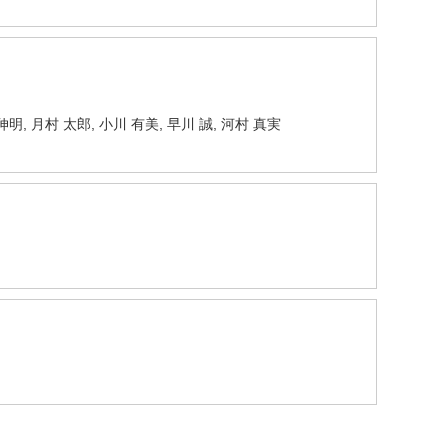
伸明, 月村 太郎, 小川 有美, 早川 誠, 河村 真実