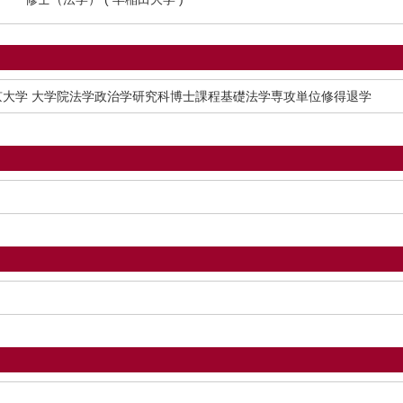
京大学 大学院法学政治学研究科博士課程基礎法学専攻単位修得退学