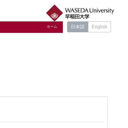
日本語
English
ホーム