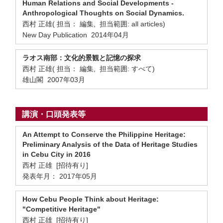
Human Relations and Social Developments -
Anthropological Thoughts on Social Dynamics.
西村 正雄( 担当： 編集, 担当範囲: all articles)
New Day Publication 2014年04月
ラオス南部：文化的景観と記憶の探求
西村 正雄( 担当： 編集, 担当範囲: すべて)
雄山閣 2007年03月
講演・口頭発表等
An Attempt to Conserve the Philippine Heritage:
Preliminary Analysis of the Data of Heritage Studies
in Cebu City in 2016
西村 正雄 [招待有り]
発表年月： 2017年05月
How Cebu People Think about Heritage:
"Competitive Heritage"
西村 正雄 [招待有り]