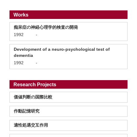
Works
痴呆症の神経心理学的検査の開発
1992
-
Development of a neuro-psychological test of
dementia
1992
-
Research Projects
価値判断の国際比較
作動記憶研究
適性処遇交互作用