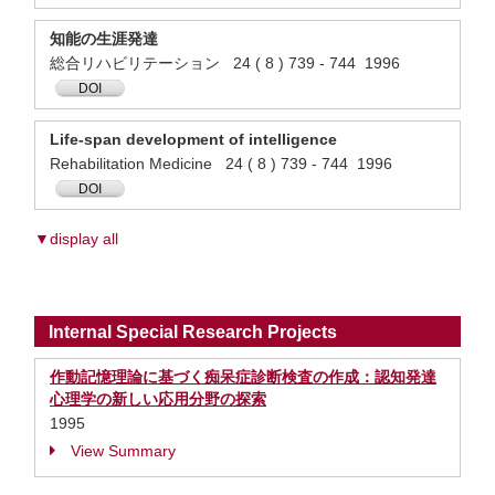
知能の生涯発達
総合リハビリテーション 24 ( 8 ) 739 - 744 1996
DOI
Life-span development of intelligence
Rehabilitation Medicine 24 ( 8 ) 739 - 744 1996
DOI
▼display all
Internal Special Research Projects
作動記憶理論に基づく痴呆症診断検査の作成：認知発達
心理学の新しい応用分野の探索
1995
View Summary