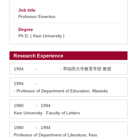
Job title
Professor Emeritus
Degree
Ph.D. ( Keio University )
Research Experience
1994
-
- 早稲田大学教育学部 教授
1994
-
- Professor of Department of Education, Waseda
1980
-
1994
Keio University Faculty of Letters
1980
-
1994
Professor of Department of Literature, Keio