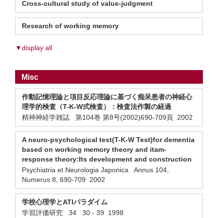
Cross-cultural study of value-judgment
Research of working memory
▼display all
Misc
作動記憶理論と項目反応理論に基づく痴呆患者の神経心
理学的検査（T-K-W式検査）：検査法作製の経過
精神神経学雑誌 第104巻 第8号(2002)690-709頁 2002
A neuro-psychological test(T-K-W Test)for dementia
based on working memory theory and itam-
response theory:Its development and construction
Psychiatria et Neurologia Japonica Annus 104,
Numerus 8, 690-709 2002
学校心理学とATIパラダイム
学習評価研究 34 30 - 39 1998