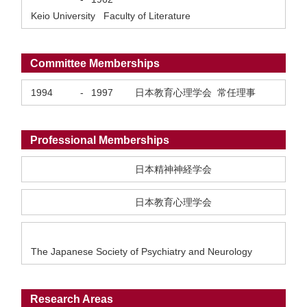
Keio University Faculty of Literature
Committee Memberships
1994
-
1997
日本教育心理学会 常任理事
Professional Memberships
日本精神神経学会
日本教育心理学会
The Japanese Society of Psychiatry and Neurology
Research Areas