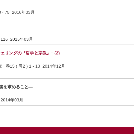
 - 75 2016年03月
 116 2015年03月
ェリングの『哲学と宗教』− (2)
 ( 号2 ) 1 - 13 2014年12月
一者を求めること—
 2014年03月