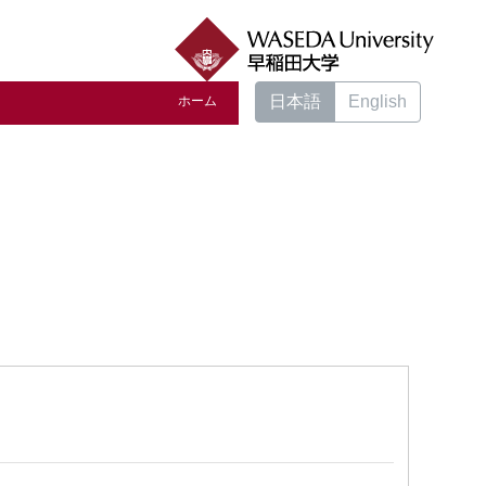
日本語
English
ホーム