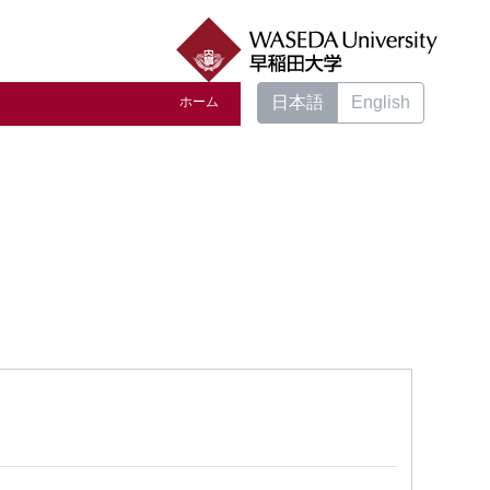
日本語
English
ホーム