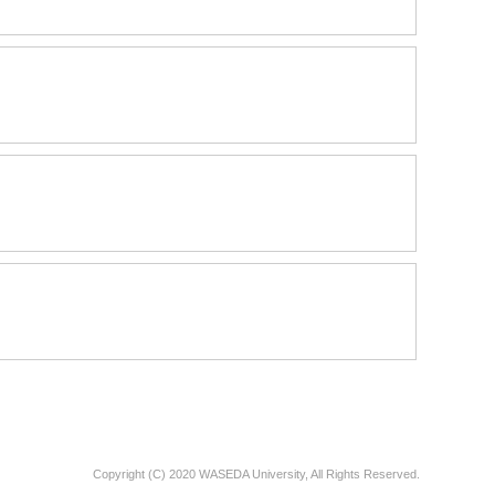
Copyright (C) 2020 WASEDA University, All Rights Reserved.