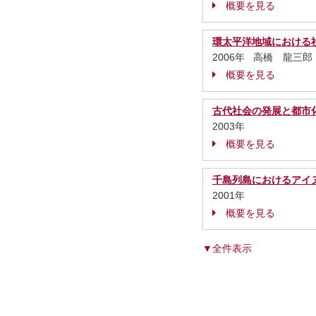
概要を見る
環太平洋地域における
2006年 高橋 龍三郎
概要を見る
古代社会の発展と都市
2003年
概要を見る
千島列島におけるアイ
2001年
概要を見る
▼全件表示