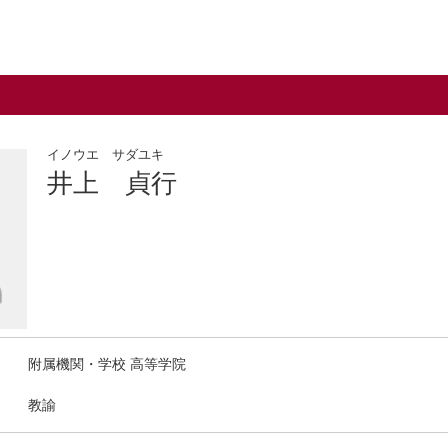
イノウエ サダユキ
井上 貞行
附属機関・学校 高等学院
教諭