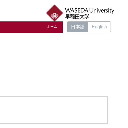
日本語
English
ホーム