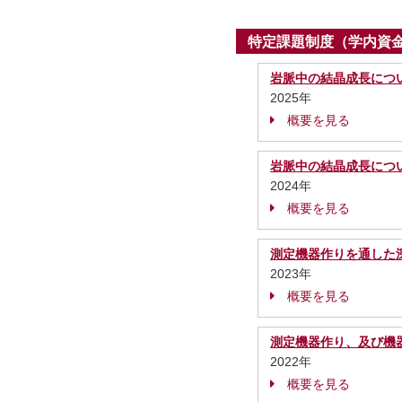
特定課題制度（学内資
岩脈中の結晶成長につ
2025年
概要を見る
岩脈中の結晶成長につ
2024年
概要を見る
測定機器作りを通した
2023年
概要を見る
測定機器作り、及び機
2022年
概要を見る