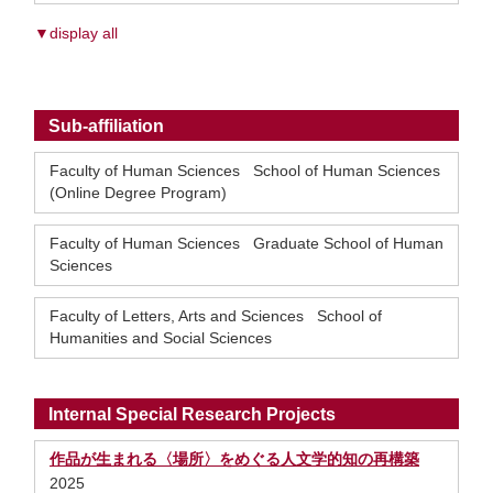
▼display all
Sub-affiliation
Faculty of Human Sciences School of Human Sciences
(Online Degree Program)
Faculty of Human Sciences Graduate School of Human
Sciences
Faculty of Letters, Arts and Sciences School of
Humanities and Social Sciences
Internal Special Research Projects
作品が生まれる〈場所〉をめぐる人文学的知の再構築
2025