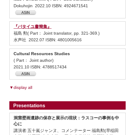
Dokuhojin 2022.10 ISBN: 4924671541
ASIN
『バタイユ書簡集』
福島 勲( Part： Joint translator, pp. 321-369.)
水声社 2022.07 ISBN: 4801005616
Cultural Resources Studies
( Part： Joint author)
2021.10 ISBN: 4788517434
ASIN
▼display all
Presentations
洞窟壁画遺跡の保存と展示の現状：ラスコーの事例を中
心に
講演者:五十嵐ジャンヌ、コメンテーター:福島勲(早稲田