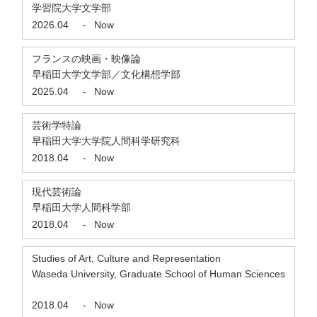
学習院大学文学部
2026.04
-
Now
フランスの映画・映像論
早稲田大学文学部／文化構想学部
2025.04
-
Now
芸術学特論
早稲田大学大学院人間科学研究科
2018.04
-
Now
現代芸術論
早稲田大学人間科学部
2018.04
-
Now
Studies of Art, Culture and Representation
Waseda University, Graduate School of Human Sciences
2018.04
-
Now