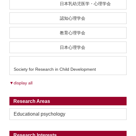
日本乳幼児医学・心理学会
認知心理学会
教育心理学会
日本心理学会
Society for Research in Child Development
▼display all
Research Areas
Educational psychology
Research Interests