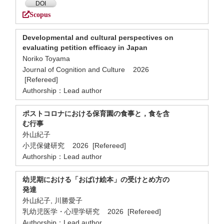
DOI
Scopus
Developmental and cultural perspectives on
evaluating petition efficacy in Japan
Noriko Toyama
Journal of Cognition and Culture 2026
[Refereed]
Authorship：Lead author
ポストコロナにおける保育園の食事と，食を含
む行事
外山紀子
小児保健研究 2026 [Refereed]
Authorship：Lead author
幼児期における「おばけ絵本」の受けとめ方の
発達
外山紀子, 川勝愛子
乳幼児医学・心理学研究 2026 [Refereed]
Authorship：Lead author