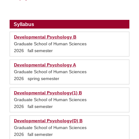
Syllabus
Developmental Psychology B
Graduate School of Human Sciences
2026 fall semester
Developmental Psychology A
Graduate School of Human Sciences
2026 spring semester
Developmental Psychology(1) B
Graduate School of Human Sciences
2026 fall semester
Developmental Psychology(D) B
Graduate School of Human Sciences
2026 fall semester