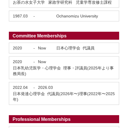
お茶の水女子大学 家政学研究科 児童学専攻修士課程
1987.03
-
Ochanomizu University
Committee Memberships
2020
-
Now
日本心理学会 代議員
2020
-
Now
日本乳幼児医学・心理学会 理事・評議員(2025年より事
務局長)
2022.04
-
2026.03
日本発達心理学会 代議員(2026年〜)理事(2022年〜2025
年)
Professional Memberships