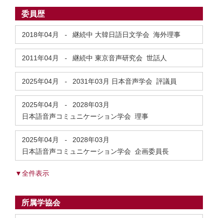
委員歴
2018年04月
-
継続中
大韓日語日文学会 海外理事
2011年04月
-
継続中
東京音声研究会 世話人
2025年04月
-
2031年03月
日本音声学会 評議員
2025年04月
-
2028年03月
日本語音声コミュニケーション学会 理事
2025年04月
-
2028年03月
日本語音声コミュニケーション学会 企画委員長
▼全件表示
所属学協会