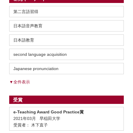
第二言語習得
日本語音声教育
日本語教育
second language acquisition
Japanese pronunciation
▼全件表示
受賞
e-Teaching Award Good Practice賞
2021年03月 早稲田大学
受賞者： 木下直子