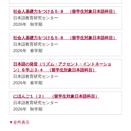
社会人基礎力をつける５-８ （留学生対象日本語科目）
日本語教育研究センター
2026年 秋学期
社会人基礎力をつける５-８ （留学生対象日本語科目）
日本語教育研究センター
2026年 春学期
日本語の発音（リズム・アクセント・イントネーショ
ン）を学ぶ３-４ （留学生対象日本語科目）
日本語教育研究センター
2026年 春学期
にほんご１（２） （留学生対象日本語科目）
日本語教育研究センター
2026年 秋学期
▼全件表示