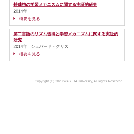
特殊拍の学習メカニズムに関する実証的研究
2014年
概要を見る
第二言語のリズム習得と学習メカニズムに関する実証的
研究
2014年 シェパード・クリス
概要を見る
Copyright (C) 2020 WASEDA University, All Rights Reserved.