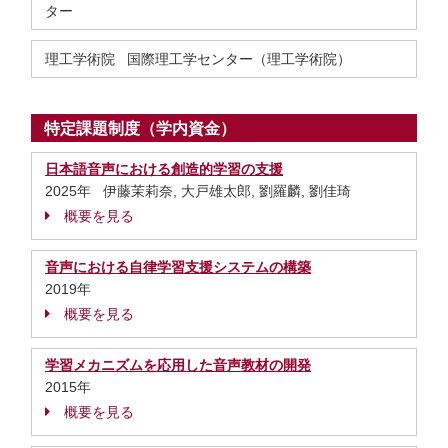
ター
理工学術院 国際理工学センター（理工学術院）
特定課題制度（学内資金）
日本語音声における創造的学習の支援
2025年 伊藤茉莉奈, 大戸雄太郎, 劉羅麟, 劉佳琦
概要を見る
音声における自律学習支援システムの構築
2019年
概要を見る
学習メカニズムを応用した音声教材の開発
2015年
概要を見る