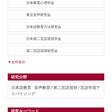
日本教育心理学会
東京音声研究会
日本語教育方法研究会
日本第二言語習得学会
第二言語習得研究会
▼全件表示
研究分野
日本語教育 音声教育 / 第二言語習得 / 言語学習ア
ドバイジング
研究キーワード