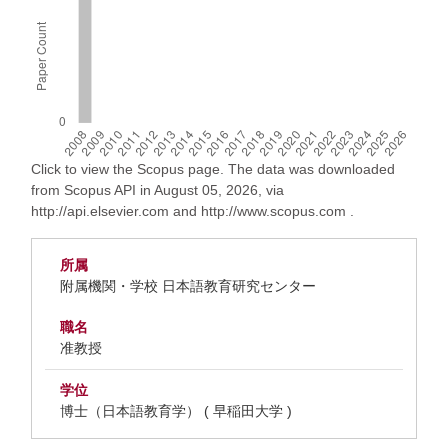
Click to view the Scopus page. The data was downloaded
from Scopus API in August 05, 2026, via
http://api.elsevier.com and http://www.scopus.com .
所属
附属機関・学校 日本語教育研究センター
職名
准教授
学位
博士（日本語教育学） ( 早稲田大学 )