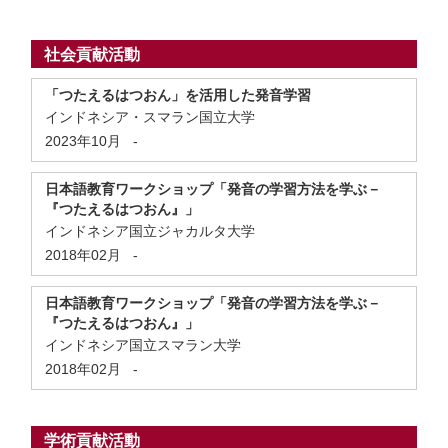
社会貢献活動
「つたえるはつおん」を活用した発音学習
インドネシア・スマラン国立大学
2023年10月
-
日本語教育ワークショップ「発音の学習方法を学ぶ－
『つたえるはつおん』」
インドネシア国立ジャカルタ大学
2018年02月
-
日本語教育ワークショップ「発音の学習方法を学ぶ－
『つたえるはつおん』」
インドネシア国立スマラン大学
2018年02月
-
学術貢献活動