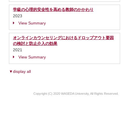
学級の心理的安全性を高める教師のかかわり
2023
View Summary
オンラインカウンセリングにおけるドロップアウト要因
の検討と防止介入の効果
2021
View Summary
▼display all
Copyright (C) 2020 WASEDA University, All Rights Reserved.