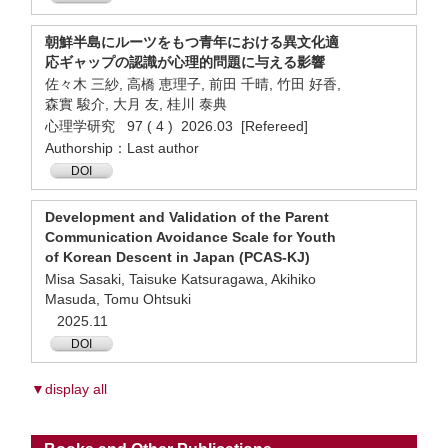
朝鮮半島にルーツをもつ青年における異文化適
応ギャップの認識が心理的問題に与える影響
佐々木 三紗, 高橋 恵理子, 前田 千晴, 竹田 好香,
森實 駿介, 大月 友, 桂川 泰典
心理学研究 97 ( 4 ) 2026.03 [Refereed]
Authorship：Last author
DOI
Development and Validation of the Parent
Communication Avoidance Scale for Youth
of Korean Descent in Japan (PCAS-KJ)
Misa Sasaki, Taisuke Katsuragawa, Akihiko
Masuda, Tomu Ohtsuki
2025.11
DOI
▼display all