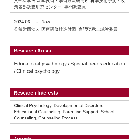
文部科学省 科学技術・学術政策研究所 科学技術予測・政
策基盤調査研究センター 専門調査員
2024.06
-
Now
公益財団法人 医療研修推進財団 言語聴覚士試験委員
Research Areas
Educational psychology / Special needs education
/ Clinical psychology
Research Interests
Clinical Psychology, Developmental Disorders,
Educational Counseling, Parenting Support, School
Counseling, Counseling Process