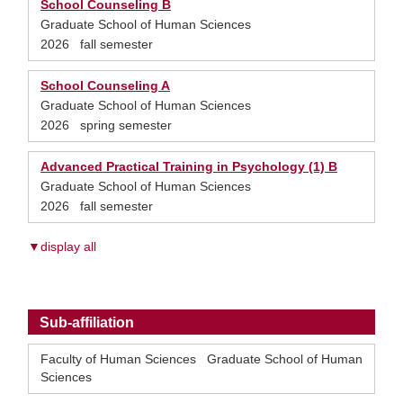
School Counseling B
Graduate School of Human Sciences
2026 fall semester
School Counseling A
Graduate School of Human Sciences
2026 spring semester
Advanced Practical Training in Psychology (1) B
Graduate School of Human Sciences
2026 fall semester
▼display all
Sub-affiliation
Faculty of Human Sciences Graduate School of Human
Sciences