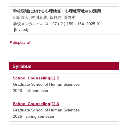
学校現場における心理検査・心理教育教材の活用
山田達人, 桂川泰典, 菅野純, 菅野恵
学校メンタルヘルス 27 ( 2 ) 159 - 164 2025.01
[Invited]
▼display all
Syllabus
School Counseling(1) B
Graduate School of Human Sciences
2026 fall semester
School Counseling(1) A
Graduate School of Human Sciences
2026 spring semester