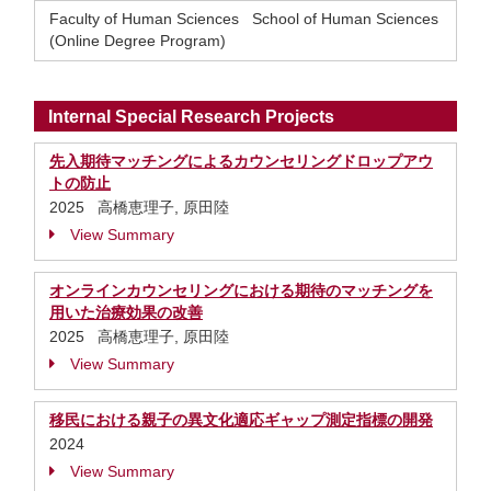
Faculty of Human Sciences School of Human Sciences
(Online Degree Program)
Internal Special Research Projects
先入期待マッチングによるカウンセリングドロップアウ
トの防止
2025 高橋恵理子, 原田陸
View Summary
オンラインカウンセリングにおける期待のマッチングを
用いた治療効果の改善
2025 高橋恵理子, 原田陸
View Summary
移民における親子の異文化適応ギャップ測定指標の開発
2024
View Summary