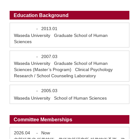
Education Background
-
2013.01
Waseda University Graduate School of Human
Sciences
-
2007.03
Waseda University Graduate School of Human
Sciences (Master’s Program) Clinical Psychology
Research / School Counseling Laboratory
-
2005.03
Waseda University School of Human Sciences
Committee Memberships
2026.04
-
Now