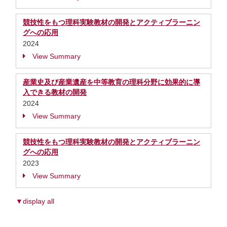
競技性をもつ理科実験教材の開発とアクティブラーニン
グへの応用
2024
View Summary
産業史及び産業遺産を中等教育の理科分野に効果的に導
入できる教材の開発
2024
View Summary
競技性をもつ理科実験教材の開発とアクティブラーニン
グへの応用
2023
View Summary
▼display all