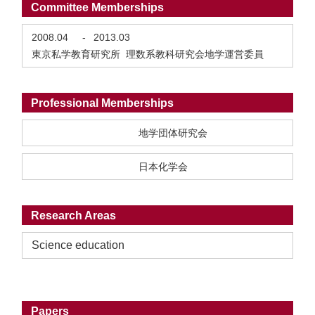
Committee Memberships
2008.04
-
2013.03
東京私学教育研究所 理数系教科研究会地学運営委員
Professional Memberships
地学団体研究会
日本化学会
Research Areas
Science education
Papers