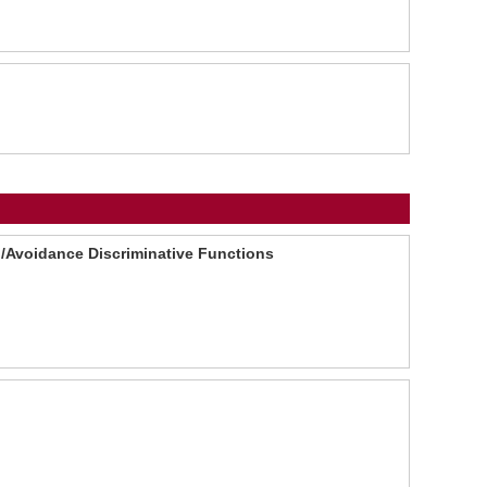
h/Avoidance Discriminative Functions