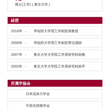
博士(工学) ( 東京大学 )
経歴
2010年
-
早稲田大学理工学術院准教授
2008年
-
早稲田大学理工学術院専任講師
2007年
-
東京大学大学院工学系研究科助教
2003年
-
東京大学大学院工学系研究科助手
所属学協会
日本流体力学会
可視化情報学会