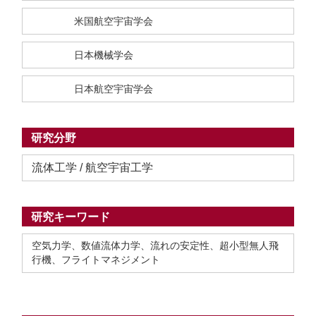
米国航空宇宙学会
日本機械学会
日本航空宇宙学会
研究分野
流体工学 / 航空宇宙工学
研究キーワード
空気力学、数値流体力学、流れの安定性、超小型無人飛
行機、フライトマネジメント