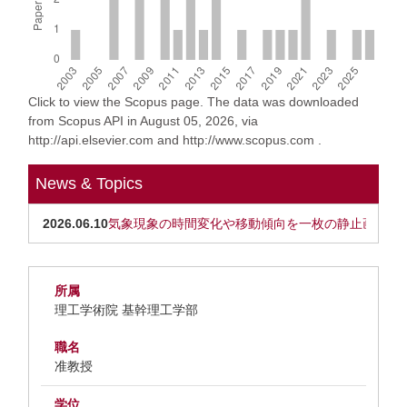
Click to view the Scopus page. The data was downloaded
from Scopus API in August 05, 2026, via
http://api.elsevier.com and http://www.scopus.com .
News & Topics
2026.06.10
気象現象の時間変化や移動傾向を一枚の静止画上で
所属
理工学術院 基幹理工学部
職名
准教授
学位