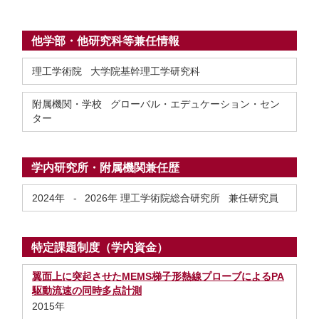
他学部・他研究科等兼任情報
理工学術院 大学院基幹理工学研究科
附属機関・学校 グローバル・エデュケーション・セン
ター
学内研究所・附属機関兼任歴
2024年
-
2026年
理工学術院総合研究所 兼任研究員
特定課題制度（学内資金）
翼面上に突起させたMEMS梯子形熱線プローブによるPA
駆動流速の同時多点計測
2015年