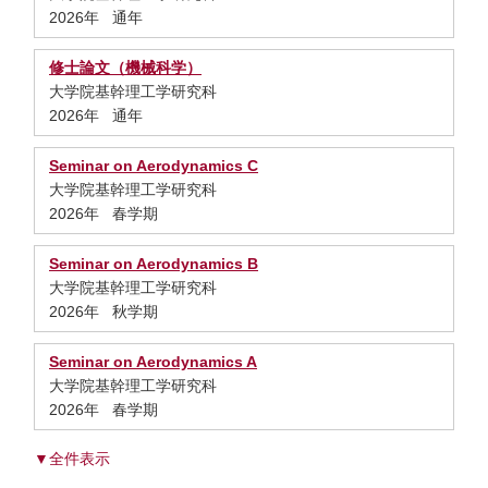
2026年 通年
修士論文（機械科学）
大学院基幹理工学研究科
2026年 通年
Seminar on Aerodynamics C
大学院基幹理工学研究科
2026年 春学期
Seminar on Aerodynamics B
大学院基幹理工学研究科
2026年 秋学期
Seminar on Aerodynamics A
大学院基幹理工学研究科
2026年 春学期
▼全件表示