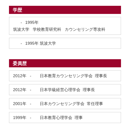
学歴
-
1995年
筑波大学 学校教育研究科 カウンセリング専攻科
-
1995年
筑波大学
委員歴
2012年
-
日本教育カウンセリング学会 理事長
2012年
-
日本学級経営心理学会 理事長
2001年
-
日本カウンセリング学会 常任理事
1999年
-
日本教育心理学会 理事