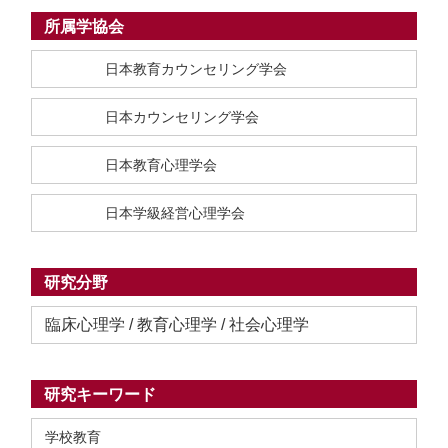
所属学協会
日本教育カウンセリング学会
日本カウンセリング学会
日本教育心理学会
日本学級経営心理学会
研究分野
臨床心理学 / 教育心理学 / 社会心理学
研究キーワード
学校教育