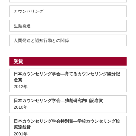
カウンセリング
生涯発達
人間発達と認知行動との関係
受賞
日本カウンセリング学会―育てるカウンセリング國分記
念賞
2012年
日本カウンセリング学会―独創研究内山記念賞
2010年
日本カウンセリング学会特別賞―学校カウンセリング松
原達哉賞
2001年