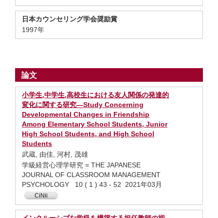
日本カウンセリング学会奨励賞
1997年
論文
小学生,中学生,高校生における友人関係の発達的
変化に関する研究—Study Concerning
Developmental Changes in Friendship
Among Elementary School Students, Junior
High School Students, and High School
Students
武蔵, 由佳, 河村, 茂雄
学級経営心理学研究 = THE JAPANESE
JOURNAL OF CLASSROOM MANAGEMENT
PSYCHOLOGY 10 ( 1 ) 43 - 52 2021年03月
CiNii