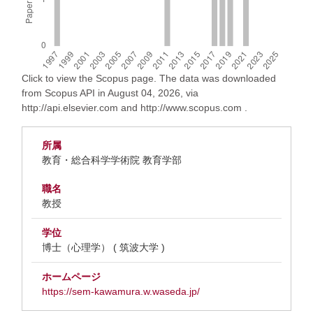
Click to view the Scopus page. The data was downloaded
from Scopus API in August 04, 2026, via
http://api.elsevier.com and http://www.scopus.com .
所属
教育・総合科学学術院 教育学部
職名
教授
学位
博士（心理学） ( 筑波大学 )
ホームページ
https://sem-kawamura.w.waseda.jp/