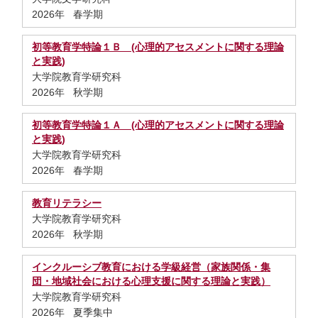
2026年 春学期
初等教育学特論１Ｂ (心理的アセスメントに関する理論
と実践)
大学院教育学研究科
2026年 秋学期
初等教育学特論１Ａ (心理的アセスメントに関する理論
と実践)
大学院教育学研究科
2026年 春学期
教育リテラシー
大学院教育学研究科
2026年 秋学期
インクルーシブ教育における学級経営（家族関係・集
団・地域社会における心理支援に関する理論と実践）
大学院教育学研究科
2026年 夏季集中