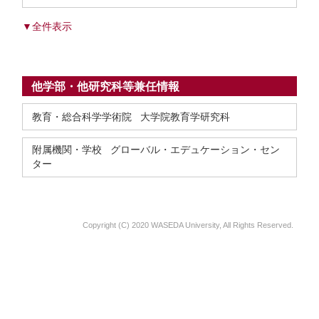
▼全件表示
他学部・他研究科等兼任情報
教育・総合科学学術院 大学院教育学研究科
附属機関・学校 グローバル・エデュケーション・セン
ター
Copyright (C) 2020 WASEDA University, All Rights Reserved.