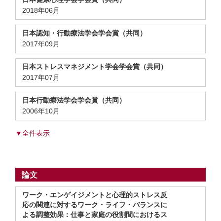
2018年06月
日本認知・行動療法学会学会賞（共同）
2017年09月
日本ストレスマネジメント学会学会賞（共同）
2017年07月
日本行動療法学会学会賞（共同）
2006年10月
▼全件表示
論文
ワーク・エンゲイジメントと心理的ストレス反
応の関連に対するワーク・ライフ・バランスに
よる調整効果：仕事と家庭の役割間におけるス