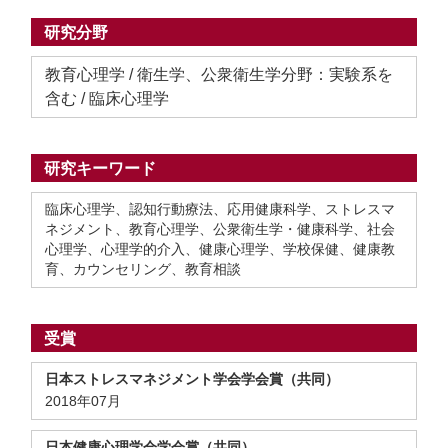
研究分野
教育心理学 / 衛生学、公衆衛生学分野：実験系を
含む / 臨床心理学
研究キーワード
臨床心理学、認知行動療法、応用健康科学、ストレスマ
ネジメント、教育心理学、公衆衛生学・健康科学、社会
心理学、心理学的介入、健康心理学、学校保健、健康教
育、カウンセリング、教育相談
受賞
日本ストレスマネジメント学会学会賞（共同）
2018年07月
日本健康心理学会学会賞（共同）