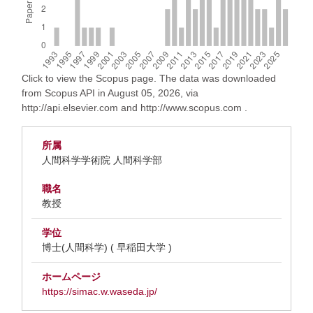
Click to view the Scopus page. The data was downloaded
from Scopus API in August 05, 2026, via
http://api.elsevier.com and http://www.scopus.com .
所属
人間科学学術院 人間科学部
職名
教授
学位
博士(人間科学) ( 早稲田大学 )
ホームページ
https://simac.w.waseda.jp/