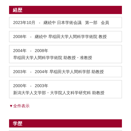
経歴
2023年10月
-
継続中
日本学術会議 第一部 会員
2008年
-
継続中
早稲田大学人間科学学術院 教授
2004年
-
2008年
早稲田大学人間科学学術院 助教授・准教授
2003年
-
2004年
早稲田大学人間科学部 助教授
2000年
-
2003年
新潟大学人文学部・大学院人文科学研究科 助教授
▼全件表示
学歴