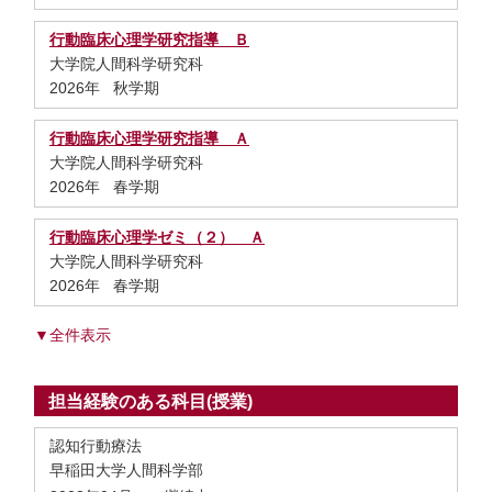
行動臨床心理学研究指導 Ｂ
大学院人間科学研究科
2026年 秋学期
行動臨床心理学研究指導 Ａ
大学院人間科学研究科
2026年 春学期
行動臨床心理学ゼミ（２） Ａ
大学院人間科学研究科
2026年 春学期
▼全件表示
担当経験のある科目(授業)
認知行動療法
早稲田大学人間科学部