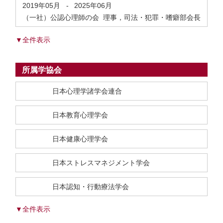
2019年05月
-
2025年06月
（一社）公認心理師の会 理事，司法・犯罪・嗜癖部会長
▼全件表示
所属学協会
日本心理学諸学会連合
日本教育心理学会
日本健康心理学会
日本ストレスマネジメント学会
日本認知・行動療法学会
▼全件表示