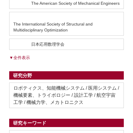
The American Society of Mechanical Engineers
The International Society of Structural and
Multidisciplinary Optimization
日本応用数理学会
▼全件表示
研究分野
ロボティクス、知能機械システム / 医用システム /
機械要素、トライボロジー / 設計工学 / 航空宇宙
工学 / 機械力学、メカトロニクス
研究キーワード