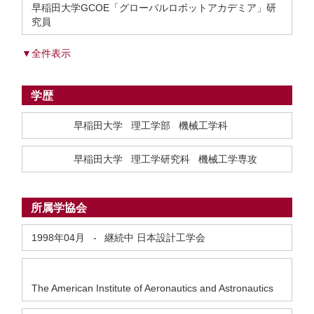
早稲田大学GCOE「グローバルロボットアカデミア」研
究員
▼全件表示
学歴
早稲田大学 理工学部 機械工学科
早稲田大学 理工学研究科 機械工学専攻
所属学協会
1998年04月
-
継続中
日本設計工学会
The American Institute of Aeronautics and Astronautics