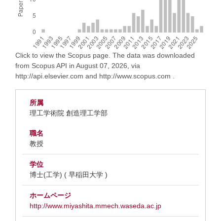
Click to view the Scopus page. The data was downloaded
from Scopus API in August 07, 2026, via
http://api.elsevier.com and http://www.scopus.com .
所属
理工学術院 創造理工学部
職名
教授
学位
博士(工学) ( 早稲田大学 )
ホームページ
http://www.miyashita.mmech.waseda.ac.jp