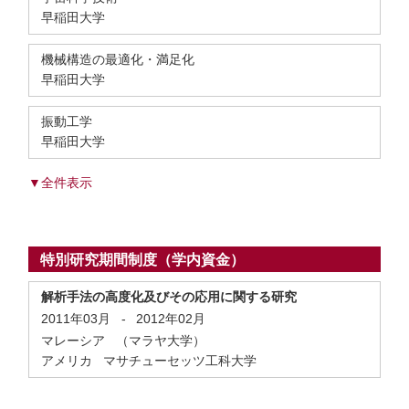
早稲田大学
機械構造の最適化・満足化
早稲田大学
振動工学
早稲田大学
▼全件表示
特別研究期間制度（学内資金）
解析手法の高度化及びその応用に関する研究
2011年03月
-
2012年02月
マレーシア （マラヤ大学）
アメリカ マサチューセッツ工科大学