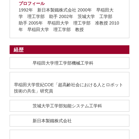
プロフィール
1992年 新日本製鐵株式会社 2000年 早稲田大
学 理工学部 助手 2002年 茨城大学 工学部
助手 2005年 早稲田大学 理工学部 准教授 2010
年 早稲田大学 理工学部 教授
経歴
早稲田大学理工学部機械工学科
早稲田大学世紀COE「超高齢社会における人とロボット
技術の共生」研究員
茨城大学工学部知能システム工学科
新日本製鐵株式会社