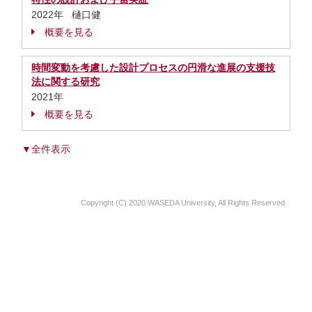
2022年 樋口健
概要を見る
時間変動を考慮した設計プロセスの円滑な進展の支援技
法に関する研究
2021年
概要を見る
▼全件表示
Copyright (C) 2020 WASEDA University, All Rights Reserved.