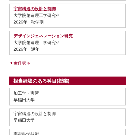
宇宙構造の設計と制御
大学院創造理工学研究科
2026年 秋学期
デザインジェネレーション研究
大学院創造理工学研究科
2026年 通年
▼全件表示
担当経験のある科目(授業)
加工学・実習
早稲田大学
宇宙構造の設計と制御
早稲田大学
宇宙科学技術