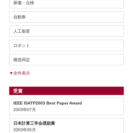
探傷・点検
自動車
人工衛星
ロボット
構造同定
▼全件表示
受賞
IEEE ISATP2003 Best Paper Award
2003年07月
日本計算工学会奨励賞
2003年05月