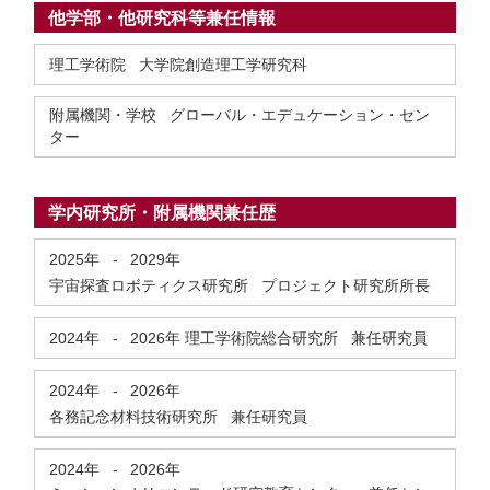
他学部・他研究科等兼任情報
理工学術院 大学院創造理工学研究科
附属機関・学校 グローバル・エデュケーション・セン
ター
学内研究所・附属機関兼任歴
2025年
-
2029年
宇宙探査ロボティクス研究所 プロジェクト研究所所長
2024年
-
2026年
理工学術院総合研究所 兼任研究員
2024年
-
2026年
各務記念材料技術研究所 兼任研究員
2024年
-
2026年