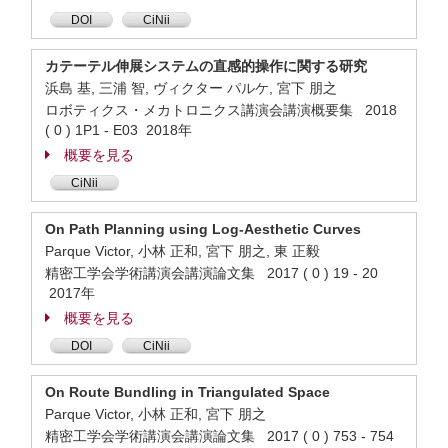
DOI
CiNii
カテーテル伸展システムの直感的操作に関する研究
浜島 基, 三浦 智, ヴィクター パルケ, 宮下 朋之
ロボティクス・メカトロニクス講演会講演概要集 2018
( 0 ) 1P1 - E03 2018年
概要を見る
CiNii
On Path Planning using Log-Aesthetic Curves
Parque Victor, 小林 正和, 宮下 朋之, 東 正毅
精密工学会学術講演会講演論文集 2017 ( 0 ) 19 - 20
2017年
概要を見る
DOI
CiNii
On Route Bundling in Triangulated Space
Parque Victor, 小林 正和, 宮下 朋之
精密工学会学術講演会講演論文集 2017 ( 0 ) 753 - 754