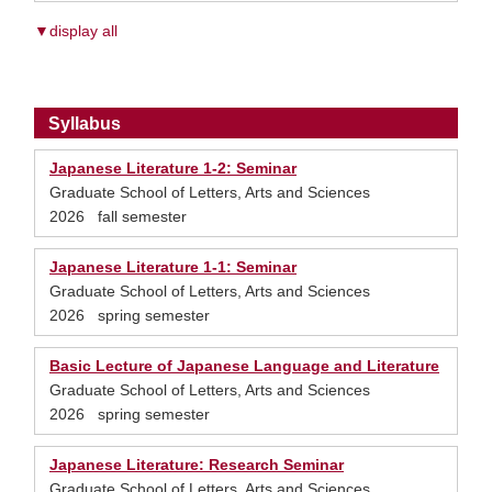
▼display all
Syllabus
Japanese Literature 1-2: Seminar
Graduate School of Letters, Arts and Sciences
2026 fall semester
Japanese Literature 1-1: Seminar
Graduate School of Letters, Arts and Sciences
2026 spring semester
Basic Lecture of Japanese Language and Literature
Graduate School of Letters, Arts and Sciences
2026 spring semester
Japanese Literature: Research Seminar
Graduate School of Letters, Arts and Sciences