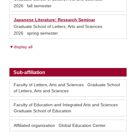
2026 fall semester
Japanese Literature: Research Seminar
Graduate School of Letters, Arts and Sciences
2026 spring semester
▼display all
Sub-affiliation
Faculty of Letters, Arts and Sciences Graduate School
of Letters, Arts and Sciences
Faculty of Education and Integrated Arts and Sciences
Graduate School of Education
Affiliated organization Global Education Center