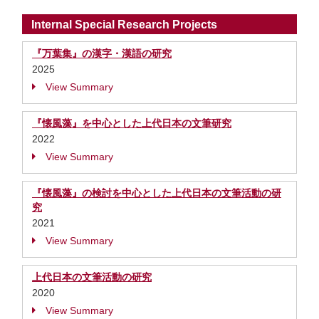
Internal Special Research Projects
『万葉集』の漢字・漢語の研究
2025
View Summary
『懐風藻』を中心とした上代日本の文筆研究
2022
View Summary
『懐風藻』の検討を中心とした上代日本の文筆活動の研
究
2021
View Summary
上代日本の文筆活動の研究
2020
View Summary