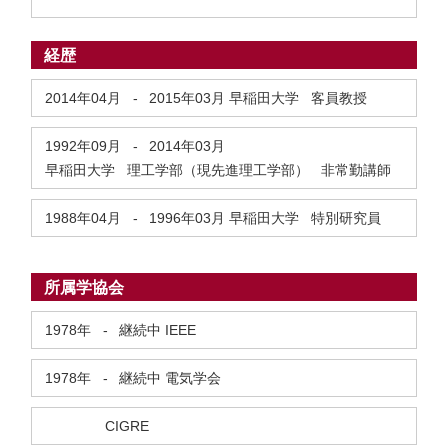
経歴
2014年04月
-
2015年03月
早稲田大学 客員教授
1992年09月
-
2014年03月
早稲田大学 理工学部（現先進理工学部） 非常勤講師
1988年04月
-
1996年03月
早稲田大学 特別研究員
所属学協会
1978年
-
継続中
IEEE
1978年
-
継続中
電気学会
CIGRE