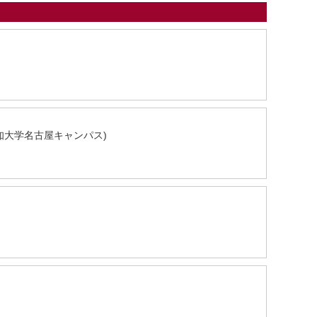
知大学名古屋キャンパス)