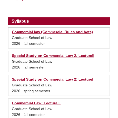
Syllabus
Commercial law (Commercial Rules and Acts)
Graduate School of Law
2026 fall semester
Special Study on Commercial Law 2: LectureII
Graduate School of Law
2026 fall semester
Special Study on Commercial Law 2: LectureI
Graduate School of Law
2026 spring semester
Commercial Law: Lecture II
Graduate School of Law
2026 fall semester