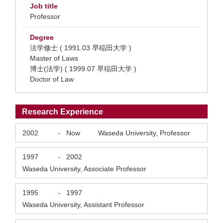
Job title
Professor
Degree
法学修士 ( 1991.03 早稲田大学 )
Master of Laws
博士(法学) ( 1999.07 早稲田大学 )
Doctor of Law
Research Experience
2002
-
Now
Waseda University, Professor
1997
-
2002
Waseda University, Associate Professor
1995
-
1997
Waseda University, Assistant Professor