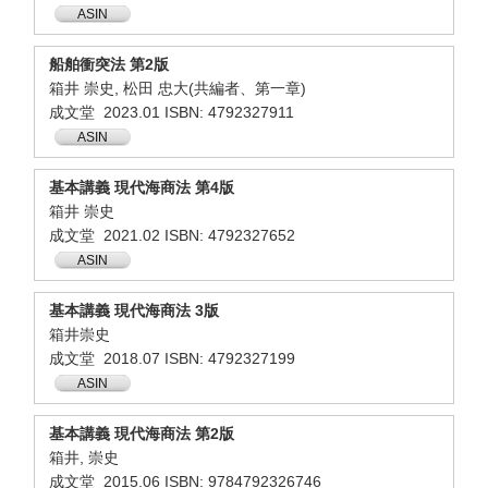
ASIN
船舶衝突法 第2版
箱井 崇史, 松田 忠大(共編者、第一章)
成文堂 2023.01 ISBN: 4792327911
ASIN
基本講義 現代海商法 第4版
箱井 崇史
成文堂 2021.02 ISBN: 4792327652
ASIN
基本講義 現代海商法 3版
箱井崇史
成文堂 2018.07 ISBN: 4792327199
ASIN
基本講義 現代海商法 第2版
箱井, 崇史
成文堂 2015.06 ISBN: 9784792326746