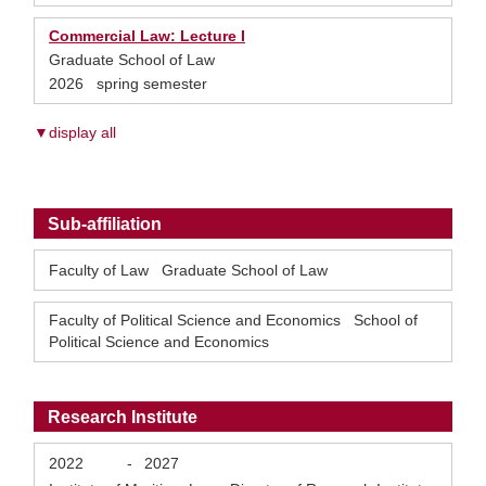
Commercial Law: Lecture I
Graduate School of Law
2026 spring semester
▼display all
Sub-affiliation
Faculty of Law Graduate School of Law
Faculty of Political Science and Economics School of
Political Science and Economics
Research Institute
2022
-
2027