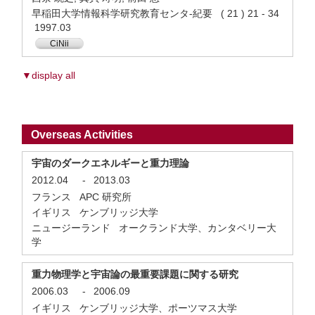
早稲田大学情報科学研究教育センタ-紀要 ( 21 ) 21 - 34
1997.03
CiNii
▼display all
Overseas Activities
宇宙のダークエネルギーと重力理論
2012.04
-
2013.03
フランス APC 研究所
イギリス ケンブリッジ大学
ニュージーランド オークランド大学、カンタベリー大
学
重力物理学と宇宙論の最重要課題に関する研究
2006.03
-
2006.09
イギリス ケンブリッジ大学、ポーツマス大学