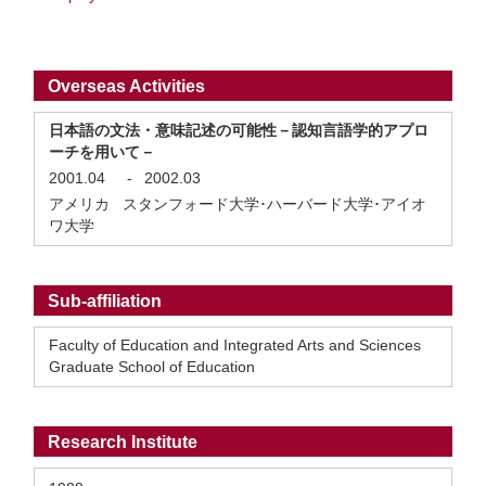
Overseas Activities
日本語の文法・意味記述の可能性－認知言語学的アプロ
ーチを用いて－
2001.04
-
2002.03
アメリカ スタンフォード大学･ハーバード大学･アイオ
ワ大学
Sub-affiliation
Faculty of Education and Integrated Arts and Sciences
Graduate School of Education
Research Institute