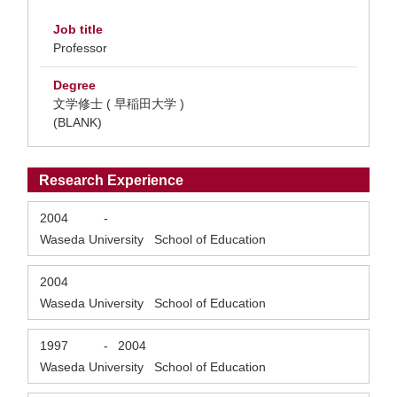
Job title
Professor
Degree
文学修士 ( 早稲田大学 )
(BLANK)
Research Experience
2004
-
Waseda University School of Education
2004
Waseda University School of Education
1997
-
2004
Waseda University School of Education