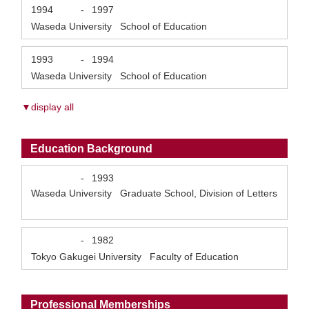
1994
-
1997
Waseda University School of Education
1993
-
1994
Waseda University School of Education
▼display all
Education Background
-
1993
Waseda University Graduate School, Division of Letters
-
1982
Tokyo Gakugei University Faculty of Education
Professional Memberships