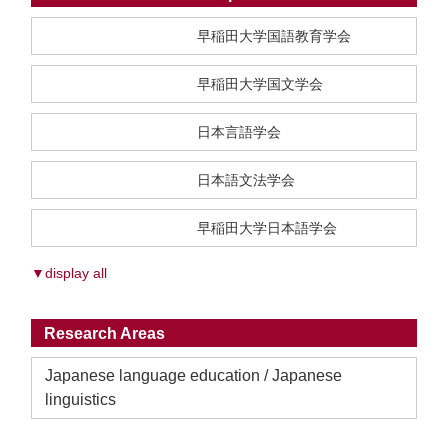
早稲田大学国語教育学会
早稲田大学国文学会
日本言語学会
日本語文法学会
早稲田大学日本語学会
▼display all
Research Areas
Japanese language education / Japanese
linguistics