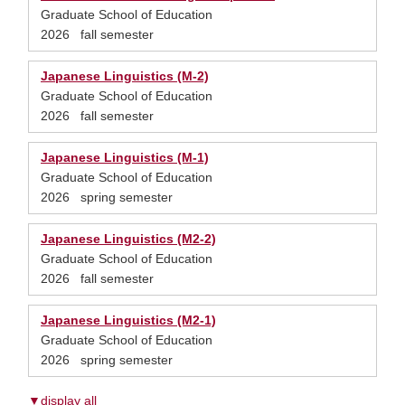
Graduate School of Education
2026 fall semester
Japanese Linguistics (M-2)
Graduate School of Education
2026 fall semester
Japanese Linguistics (M-1)
Graduate School of Education
2026 spring semester
Japanese Linguistics (M2-2)
Graduate School of Education
2026 fall semester
Japanese Linguistics (M2-1)
Graduate School of Education
2026 spring semester
▼display all