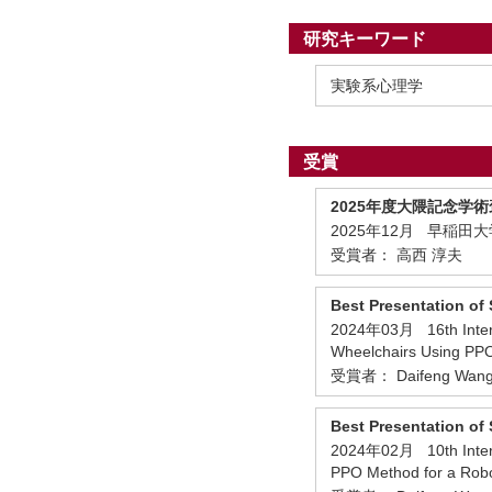
研究キーワード
実験系心理学
受賞
2025年度大隈記念学
2025年12月 早稲田
受賞者： 高西 淳夫
Best Presentation of
2024年03月 16th Intern
Wheelchairs Using PP
受賞者： Daifeng Wang, W
Best Presentation of
2024年02月 10th Intern
PPO Method for a Rob