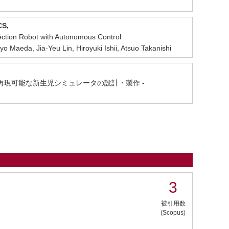
CS,
ction Robot with Autonomous Control
Maeda, Jia-Yeu Lin, Hiroyuki Ishii, Atsuo Takanishi
を再現可能な新生児シミュレータの設計・製作 -
3
被引用数
(Scopus)