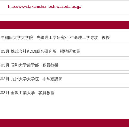
http://www.takanishi.mech.waseda.ac.jp/
早稲田大学大学院 先進理工学研究科 生命理工学専攻 教授
年03月
株式会社KDDI総合研究所 招聘研究員
年03月
昭和大学歯学部 客員教授
年03月
九州大学大学院 非常勤講師
年03月
金沢工業大学 客員教授