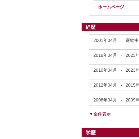
ホームページ
経歴
2001年04月
-
継続中
2019年04月
-
2023
2010年04月
-
2023
2012年04月
-
2015
2008年04月
-
2009
▼全件表示
学歴