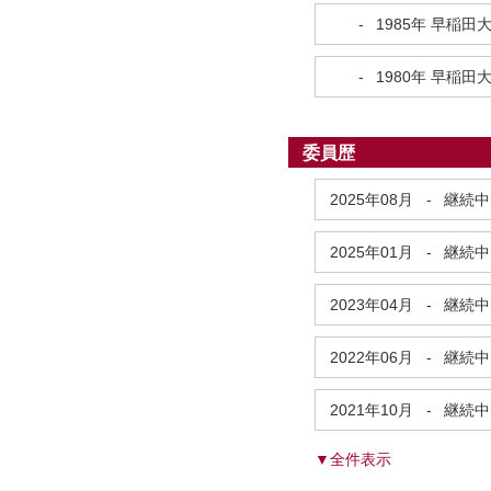
-
1985年
早稲田
-
1980年
早稲田
委員歴
2025年08月
-
継続中
2025年01月
-
継続中
2023年04月
-
継続中
2022年06月
-
継続中
2021年10月
-
継続中
▼全件表示