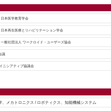
日本医学教育学会
日本再生医療とリハビリテーション学会
一般社団法人 ワークロイド・ユーザーズ協会
会議
イニシアティブ協議会
力学、メカトロニクス / ロボティクス、知能機械システム