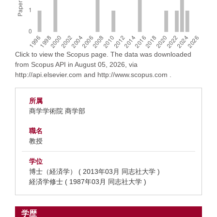
Click to view the Scopus page. The data was downloaded
from Scopus API in August 05, 2026, via
http://api.elsevier.com and http://www.scopus.com .
所属
商学学術院 商学部
職名
教授
学位
博士（経済学） ( 2013年03月 同志社大学 )
経済学修士 ( 1987年03月 同志社大学 )
学歴