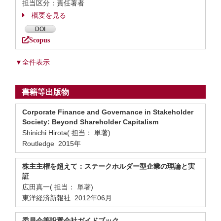
担当区分：責任著者
概要を見る
DOI
Scopus
▼全件表示
書籍等出版物
Corporate Finance and Governance in Stakeholder
Society: Beyond Shareholder Capitalism
Shinichi Hirota( 担当： 単著)
Routledge 2015年
株主主権を超えて：ステークホルダー型企業の理論と実
証
広田真一( 担当： 単著)
東洋経済新報社 2012年06月
委員会等設置会社ガイドブック