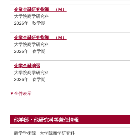
企業金融研究指導 （Ｍ）
大学院商学研究科
2026年 秋学期
企業金融研究指導 （Ｍ）
大学院商学研究科
2026年 春学期
企業金融演習
大学院商学研究科
2026年 春学期
▼全件表示
他学部・他研究科等兼任情報
商学学術院 大学院商学研究科