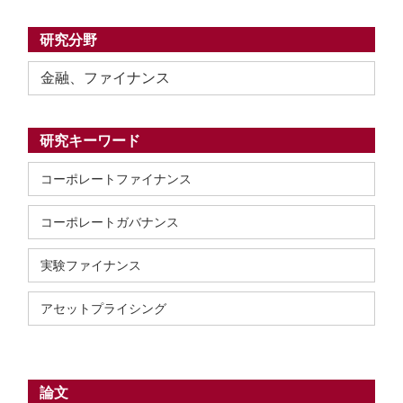
研究分野
金融、ファイナンス
研究キーワード
コーポレートファイナンス
コーポレートガバナンス
実験ファイナンス
アセットプライシング
論文