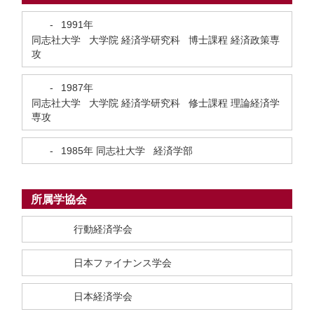
-
1991年
同志社大学 大学院 経済学研究科 博士課程 経済政策専
攻
-
1987年
同志社大学 大学院 経済学研究科 修士課程 理論経済学
専攻
-
1985年
同志社大学 経済学部
所属学協会
行動経済学会
日本ファイナンス学会
日本経済学会