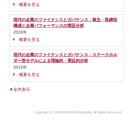
概要を見る
現代の企業のファイナンスとガバナンス：株主・取締役
構成と企業パフォーマンスの実証分析
2016年
概要を見る
現代の企業のファイナンスとガバナンス：ステークホル
ダー型モデルによる理論的・実証的分析
2015年
概要を見る
▼全件表示
Copyright (C) 2020 WASEDA University, All Rights Reserved.