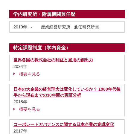
学内研究所・附属機関兼任歴
2019年
-
産業経営研究所 兼任研究所員
特定課題制度（学内資金）
世界各国の株式会社の利益と雇用の創出力
2024年
概要を見る
日本の大企業の経営理念は変化しているか？ 1980年代後
半から現在までの30年間の実証分析
2018年
概要を見る
コーポレートガバナンスに関する日本企業の意識変化
2017年