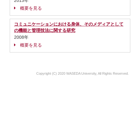
2013年
概要を見る
コミュニケーションにおける身体、そのメディアとして
の機能と管理技法に関する研究
2008年
概要を見る
Copyright (C) 2020 WASEDA University, All Rights Reserved.