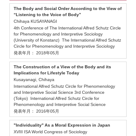
The Body and Social Order According to the View of
“Listening to the Voice of Body”
Chihaya KUSAYANAGI
4th Conference of The International Alfred Schutz Circle
for Phenomenology and Interpretive Sociology
(University of Konstanz) The International Alfred Schutz
Circle for Phenomenology and Interpretive Sociology
発表年月： 2018年05月
The Construction of a View of the Body and its
Implications for Lifestyle Today
Kusayanagi, Chihaya
International Alfred Schutz Circle for Phenomenology
and Interpretive Social Science 3rd Conference
(Tokyo) International Alfred Schutz Circle for
Phenomenology and Interpretive Social Science
発表年月： 2016年05月
"Individuality" As a Moral Expression in Japan
XVIII ISA World Congress of Sociology