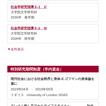
社会学研究指導９-1 Ｄ
大学院文学研究科
2026年 春学期
社会学研究指導９-2 Ｍ
大学院文学研究科
2026年 秋学期
▼全件表示
特別研究期間制度（学内資金）
現代社会における社会秩序と身体-E.ゴフマンの身体論を
基に
2019年04月
-
2019年09月
イギリス University of London SOAS
クレイム申し立てからライフスタイルへ 社会