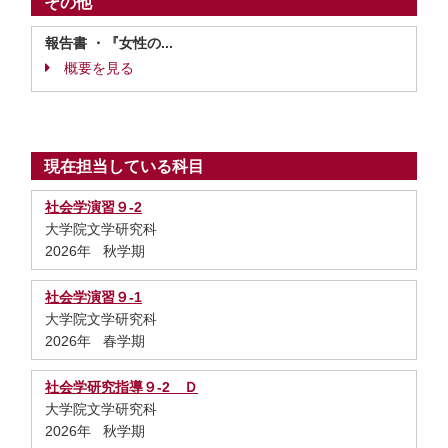
その他
報告書 ・『女性の...
概要を見る
現在担当している科目
社会学演習９-2
大学院文学研究科
2026年 秋学期
社会学演習９-1
大学院文学研究科
2026年 春学期
社会学研究指導９-2 Ｄ
大学院文学研究科
2026年 秋学期