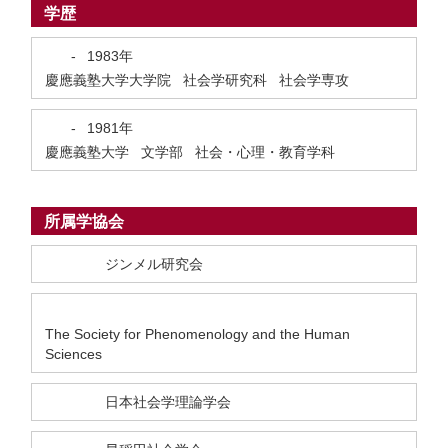
学歴
-
1983年
慶應義塾大学大学院 社会学研究科 社会学専攻
-
1981年
慶應義塾大学 文学部 社会・心理・教育学科
所属学協会
ジンメル研究会
The Society for Phenomenology and the Human
Sciences
日本社会学理論学会