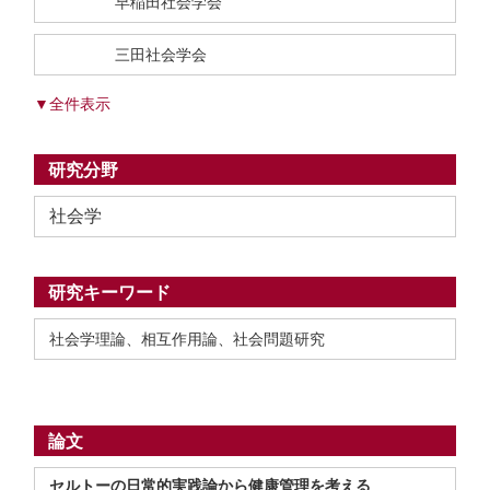
早稲田社会学会
三田社会学会
▼全件表示
研究分野
社会学
研究キーワード
社会学理論、相互作用論、社会問題研究
論文
セルトーの日常的実践論から健康管理を考える