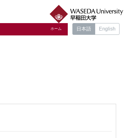
日本語
English
ホーム