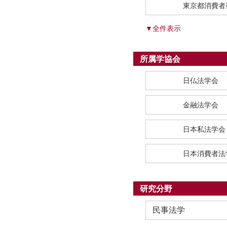
東京都消費者
▼全件表示
所属学協会
日仏法学会
金融法学会
日本私法学会
日本消費者法
研究分野
民事法学