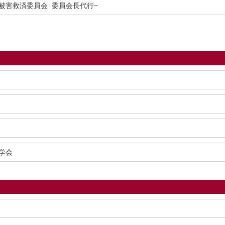
被害救済委員会 委員会長代行−
学会