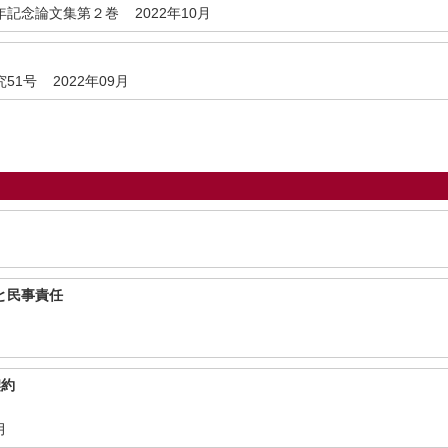
記念論文集第２巻 2022年10月
1号 2022年09月
と民事責任
契約
月