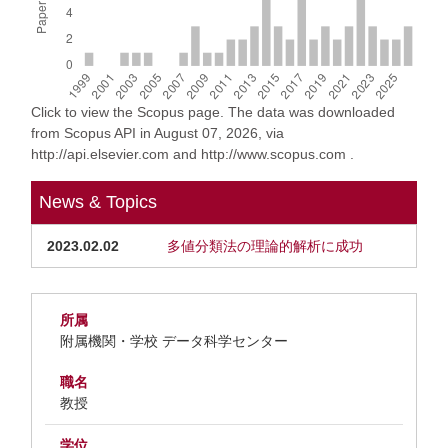
Click to view the Scopus page. The data was downloaded
from Scopus API in August 07, 2026, via
http://api.elsevier.com and http://www.scopus.com .
News & Topics
2023.02.02
多値分類法の理論的解析に成功
所属
附属機関・学校 データ科学センター
職名
教授
学位