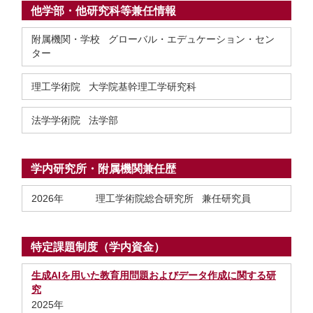
他学部・他研究科等兼任情報
附属機関・学校 グローバル・エデュケーション・セン
ター
理工学術院 大学院基幹理工学研究科
法学学術院 法学部
学内研究所・附属機関兼任歴
2026年
理工学術院総合研究所 兼任研究員
特定課題制度（学内資金）
生成AIを用いた教育用問題およびデータ作成に関する研
究
2025年