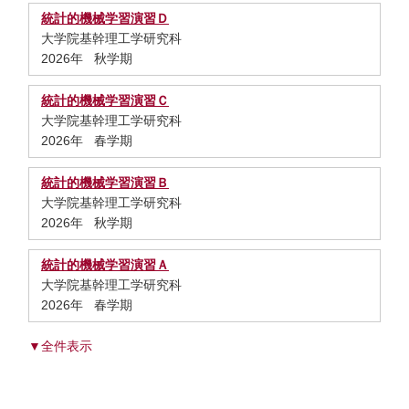
統計的機械学習演習Ｄ
大学院基幹理工学研究科
2026年 秋学期
統計的機械学習演習Ｃ
大学院基幹理工学研究科
2026年 春学期
統計的機械学習演習Ｂ
大学院基幹理工学研究科
2026年 秋学期
統計的機械学習演習Ａ
大学院基幹理工学研究科
2026年 春学期
▼全件表示