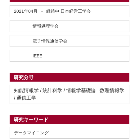
2021年04月
-
継続中
日本経営工学会
情報処理学会
電子情報通信学会
IEEE
研究分野
知能情報学 / 統計科学 / 情報学基礎論 数理情報学
/ 通信工学
研究キーワード
データマイニング