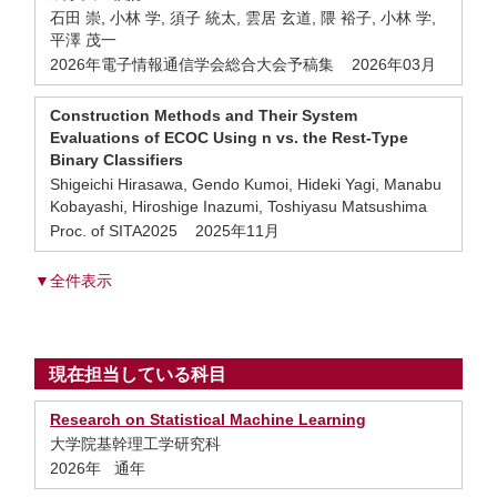
石田 崇, 小林 学, 須子 統太, 雲居 玄道, 隈 裕子, 小林 学,
平澤 茂一
2026年電子情報通信学会総合大会予稿集 2026年03月
Construction Methods and Their System
Evaluations of ECOC Using n vs. the Rest-Type
Binary Classifiers
Shigeichi Hirasawa, Gendo Kumoi, Hideki Yagi, Manabu
Kobayashi, Hiroshige Inazumi, Toshiyasu Matsushima
Proc. of SITA2025 2025年11月
▼全件表示
現在担当している科目
Research on Statistical Machine Learning
大学院基幹理工学研究科
2026年 通年