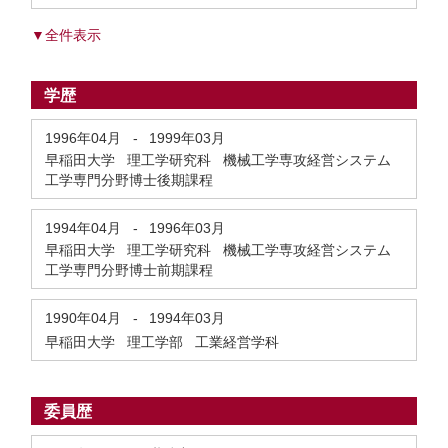
▼全件表示
学歴
1996年04月
-
1999年03月
早稲田大学 理工学研究科 機械工学専攻経営システム
工学専門分野博士後期課程
1994年04月
-
1996年03月
早稲田大学 理工学研究科 機械工学専攻経営システム
工学専門分野博士前期課程
1990年04月
-
1994年03月
早稲田大学 理工学部 工業経営学科
委員歴