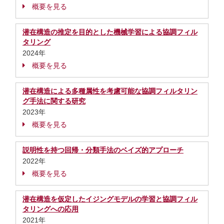
概要を見る
潜在構造の推定を目的とした機械学習による協調フィル
タリング
2024年
概要を見る
潜在構造による多種属性を考慮可能な協調フィルタリン
グ手法に関する研究
2023年
概要を見る
説明性を持つ回帰・分類手法のベイズ的アプローチ
2022年
概要を見る
潜在構造を仮定したイジングモデルの学習と協調フィル
タリングへの応用
2021年