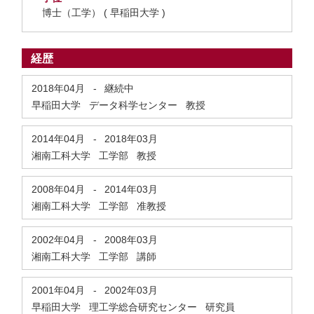
博士（工学） ( 早稲田大学 )
経歴
2018年04月
-
継続中
早稲田大学 データ科学センター 教授
2014年04月
-
2018年03月
湘南工科大学 工学部 教授
2008年04月
-
2014年03月
湘南工科大学 工学部 准教授
2002年04月
-
2008年03月
湘南工科大学 工学部 講師
2001年04月
-
2002年03月
早稲田大学 理工学総合研究センター 研究員