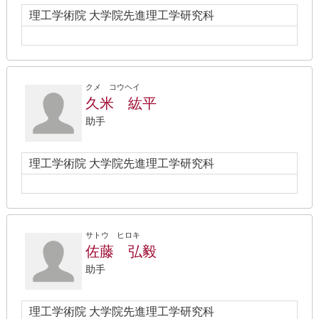
理工学術院 大学院先進理工学研究科
クメ コウヘイ
久米 紘平
助手
理工学術院 大学院先進理工学研究科
サトウ ヒロキ
佐藤 弘毅
助手
理工学術院 大学院先進理工学研究科