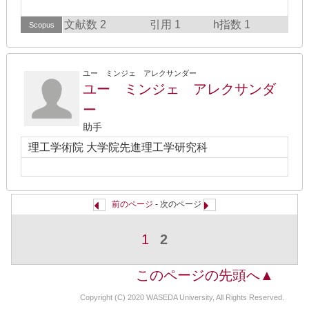
文献数 2
引用 1
h指数 1
Scopus
ユー ミンジェ アレクサンダー
ユー ミンジェ アレクサンダ
ー
助手
理工学術院 大学院先進理工学研究科
前のページ
- 次のページ
1
2
このページの先頭へ▲
Copyright (C) 2020 WASEDA University, All Rights Reserved.