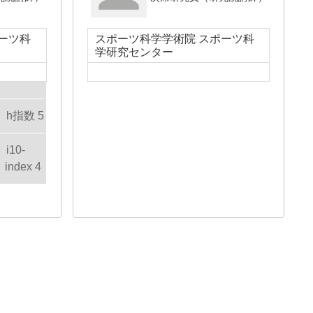
ーツ科
スポーツ科学学術院 スポーツ科
学研究センター
h指数 5
i10-
index 4