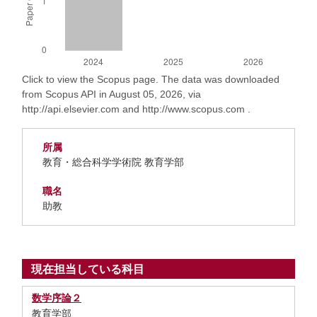
Click to view the Scopus page. The data was downloaded
from Scopus API in August 05, 2026, via
http://api.elsevier.com and http://www.scopus.com .
所属
教育・総合科学学術院 教育学部
職名
助教
現在担当している科目
数学序論２
教育学部