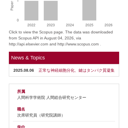
Click to view the Scopus page. The data was downloaded
from Scopus API in August 04, 2026, via
http://api.elsevier.com and http://www.scopus.com .
News & Topics
2025.08.06
正常な神経細胞分化、鍵はタンパク質凝集
所属
人間科学学術院 人間総合研究センター
職名
次席研究員（研究院講師）
学位