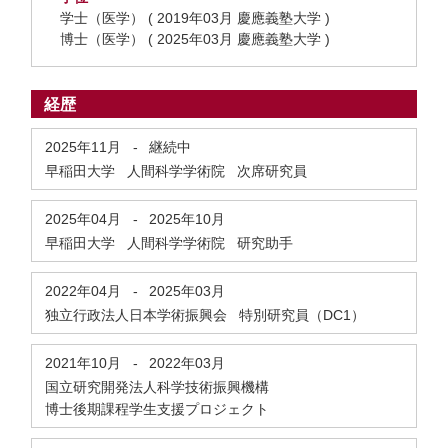
学士（医学） ( 2019年03月 慶應義塾大学 )
博士（医学） ( 2025年03月 慶應義塾大学 )
経歴
2025年11月
-
継続中
早稲田大学 人間科学学術院 次席研究員
2025年04月
-
2025年10月
早稲田大学 人間科学学術院 研究助手
2022年04月
-
2025年03月
独立行政法人日本学術振興会 特別研究員（DC1）
2021年10月
-
2022年03月
国立研究開発法人科学技術振興機構
博士後期課程学生支援プロジェクト