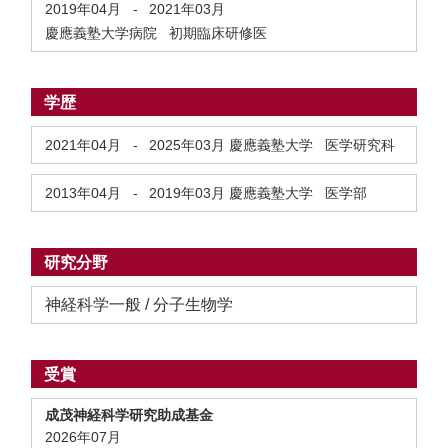
2019年04月
-
2021年03月
慶應義塾大学病院 初期臨床研修医
学歴
2021年04月
-
2025年03月
慶應義塾大学 医学研究科
2013年04月
-
2019年03月
慶應義塾大学 医学部
研究分野
神経科学一般 / 分子生物学
受賞
成茂神経科学研究助成基金
2026年07月