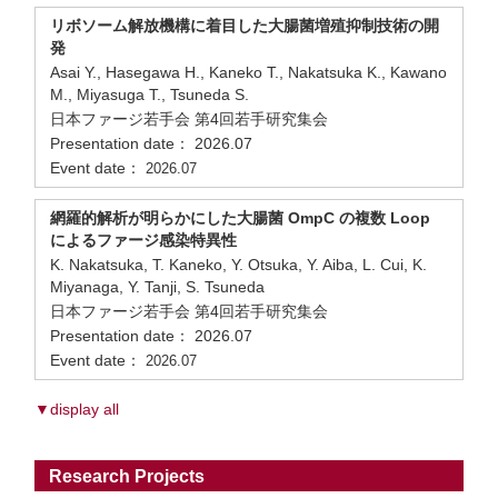
リボソーム解放機構に着目した大腸菌増殖抑制技術の開
発
Asai Y., Hasegawa H., Kaneko T., Nakatsuka K., Kawano
M., Miyasuga T., Tsuneda S.
日本ファージ若手会 第4回若手研究集会
Presentation date： 2026.07
Event date：
2026.07
網羅的解析が明らかにした大腸菌 OmpC の複数 Loop
によるファージ感染特異性
K. Nakatsuka, T. Kaneko, Y. Otsuka, Y. Aiba, L. Cui, K.
Miyanaga, Y. Tanji, S. Tsuneda
日本ファージ若手会 第4回若手研究集会
Presentation date： 2026.07
Event date：
2026.07
▼display all
Research Projects