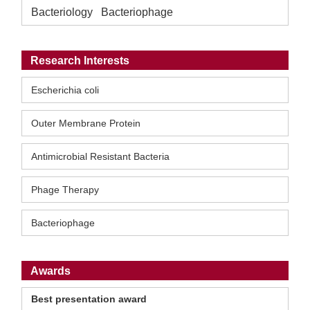
Bacteriology Bacteriophage
Research Interests
Escherichia coli
Outer Membrane Protein
Antimicrobial Resistant Bacteria
Phage Therapy
Bacteriophage
Awards
Best presentation award