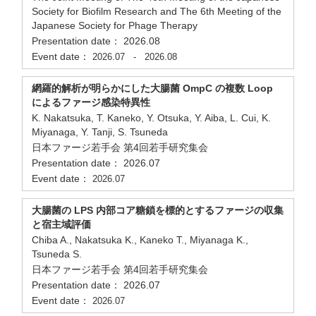
Society for Biofilm Research and The 6th Meeting of the
Japanese Society for Phage Therapy
Presentation date： 2026.08
Event date：
2026.07
-
2026.08
網羅的解析が明らかにした大腸菌 OmpC の複数 Loop
によるファージ感染特異性
K. Nakatsuka, T. Kaneko, Y. Otsuka, Y. Aiba, L. Cui, K.
Miyanaga, Y. Tanji, S. Tsuneda
日本ファージ若手会 第4回若手研究集会
Presentation date： 2026.07
Event date：
2026.07
大腸菌の LPS 内部コア糖鎖を標的とするファージの収集
と宿主域評価
Chiba A., Nakatsuka K., Kaneko T., Miyanaga K.,
Tsuneda S.
日本ファージ若手会 第4回若手研究集会
Presentation date： 2026.07
Event date：
2026.07