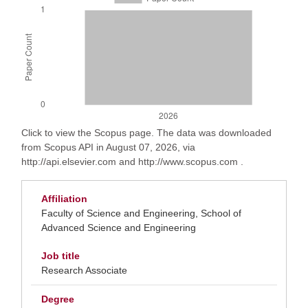
Click to view the Scopus page. The data was downloaded
from Scopus API in August 07, 2026, via
http://api.elsevier.com and http://www.scopus.com .
Affiliation
Faculty of Science and Engineering, School of
Advanced Science and Engineering
Job title
Research Associate
Degree