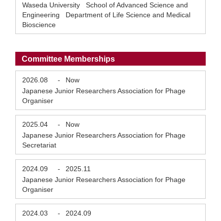
Waseda University School of Advanced Science and
Engineering Department of Life Science and Medical
Bioscience
Committee Memberships
2026.08
-
Now
Japanese Junior Researchers Association for Phage
Organiser
2025.04
-
Now
Japanese Junior Researchers Association for Phage
Secretariat
2024.09
-
2025.11
Japanese Junior Researchers Association for Phage
Organiser
2024.03
-
2024.09