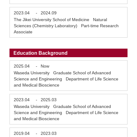
2023.04
-
2024.09
The Jikei University School of Medicine Natural
Sciences (Chemistry Laboratory) Part-time Research
Associate
Education Background
2025.04
-
Now
Waseda University Graduate School of Advanced
Science and Engineering Department of Life Science
and Medical Bioscience
2023.04
-
2025.03
Waseda University Graduate School of Advanced
Science and Engineering Department of Life Science
and Medical Bioscience
2019.04
-
2023.03