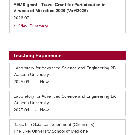
FEMS grant - Travel Grant for Participation in
Viruses of Microbes 2026 (VoM2026)
2026.07
View Summary
Teaching Experience
Laboratory for Advanced Science and Engineering 2B
Waseda University
2025.09
-
Now
Laboratory for Advanced Science and Engineering 1A
Waseda University
2025.04
-
Now
Basic Life Science Experiment (Chemistry)
The Jikei University School of Medicine