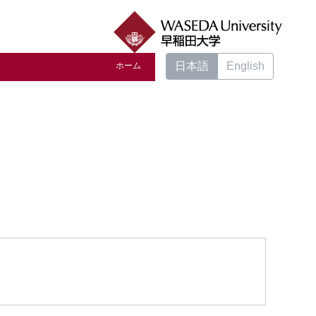
日本語
English
ホーム