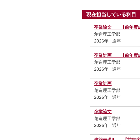
現在担当している科目
卒業論文 【前年度成
創造理工学部
2026年 通年
卒業計画 【前年度成
創造理工学部
2026年 通年
卒業計画
創造理工学部
2026年 通年
卒業論文
創造理工学部
2026年 通年
建築表現II 【前年