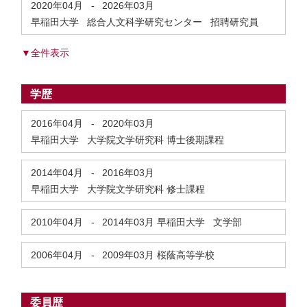
2020年04月
-
2026年03月
早稲田大学 総合人文科学研究センター 招聘研究員
▼全件表示
学歴
2016年04月
-
2020年03月
早稲田大学 大学院文学研究科 博士後期課程
2014年04月
-
2016年03月
早稲田大学 大学院文学研究科 修士課程
2010年04月
-
2014年03月
早稲田大学 文学部
2006年04月
-
2009年03月
桜蔭高等学校
委員歴