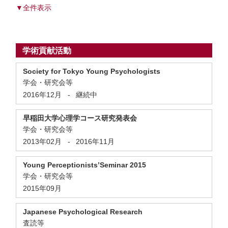
▼全件表示
学術貢献活動
Society for Tokyo Young Psychologists
学会・研究会等
2016年12月
-
継続中
早稲田大学心理学コース研究発表会
学会・研究会等
2013年02月
-
2016年11月
Young Perceptionists’Seminar 2015
学会・研究会等
2015年09月
Japanese Psychological Research
査読等