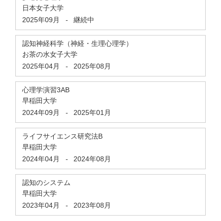
日本女子大学
2025年09月
-
継続中
認知神経科学（神経・生理心理学）
お茶の水女子大学
2025年04月
-
2025年08月
心理学演習3AB
早稲田大学
2024年09月
-
2025年01月
ライフサイエンス研究法B
早稲田大学
2024年04月
-
2024年08月
認知のシステム
早稲田大学
2023年04月
-
2023年08月