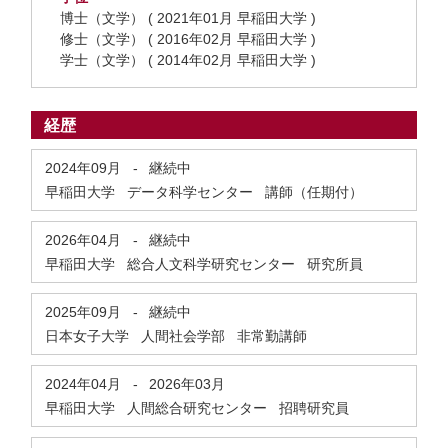
博士（文学） ( 2021年01月 早稲田大学 )
修士（文学） ( 2016年02月 早稲田大学 )
学士（文学） ( 2014年02月 早稲田大学 )
経歴
2024年09月
-
継続中
早稲田大学 データ科学センター 講師（任期付）
2026年04月
-
継続中
早稲田大学 総合人文科学研究センター 研究所員
2025年09月
-
継続中
日本女子大学 人間社会学部 非常勤講師
2024年04月
-
2026年03月
早稲田大学 人間総合研究センター 招聘研究員