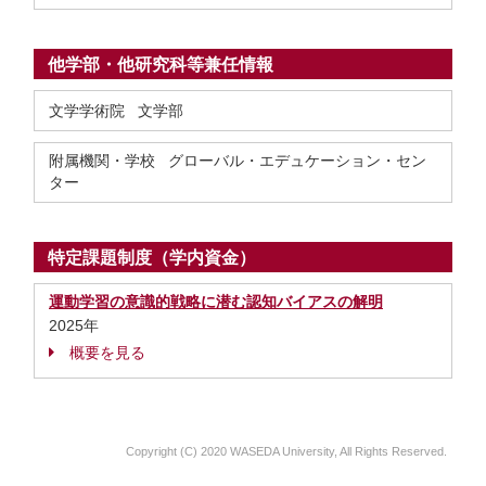
他学部・他研究科等兼任情報
文学学術院 文学部
附属機関・学校 グローバル・エデュケーション・セン
ター
特定課題制度（学内資金）
運動学習の意識的戦略に潜む認知バイアスの解明
2025年
概要を見る
Copyright (C) 2020 WASEDA University, All Rights Reserved.