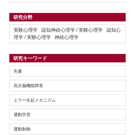
研究分野
実験心理学 認知神経心理学 / 実験心理学 認知心
理学 / 実験心理学 神経心理学
研究キーワード
失書
高次脳機能障害
エラー生起メカニズム
運動学習
運動制御