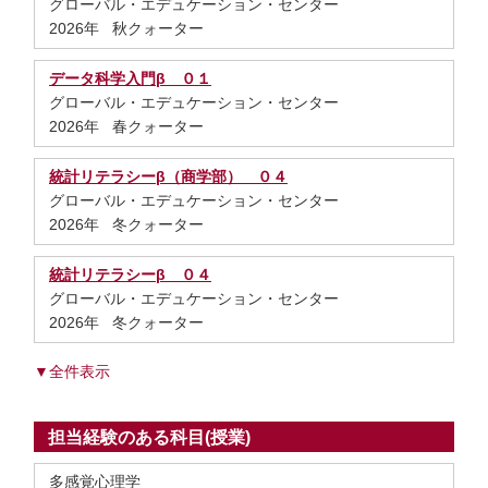
グローバル・エデュケーション・センター
2026年 秋クォーター
データ科学入門β ０１
グローバル・エデュケーション・センター
2026年 春クォーター
統計リテラシーβ（商学部） ０４
グローバル・エデュケーション・センター
2026年 冬クォーター
統計リテラシーβ ０４
グローバル・エデュケーション・センター
2026年 冬クォーター
▼全件表示
担当経験のある科目(授業)
多感覚心理学