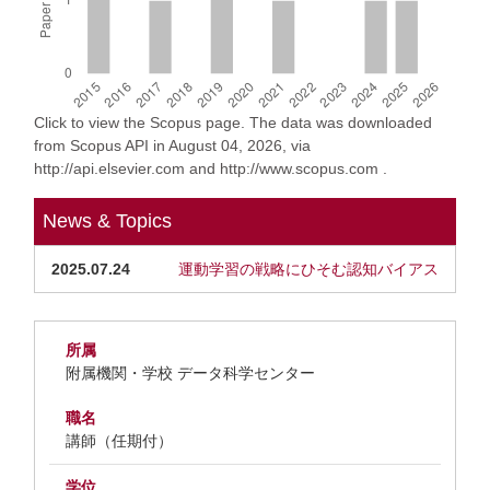
Click to view the Scopus page. The data was downloaded
from Scopus API in August 04, 2026, via
http://api.elsevier.com and http://www.scopus.com .
News & Topics
2025.07.24
運動学習の戦略にひそむ認知バイアス
所属
附属機関・学校 データ科学センター
職名
講師（任期付）
学位