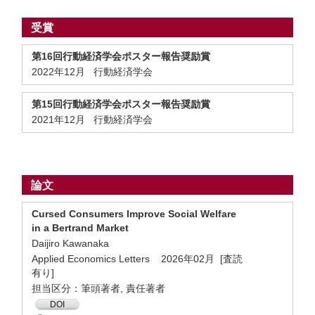
受賞
第16回行動経済学会ポスター報告奨励賞
2022年12月 行動経済学会
第15回行動経済学会ポスター報告奨励賞
2021年12月 行動経済学会
論文
Cursed Consumers Improve Social Welfare
in a Bertrand Market
Daijiro Kawanaka
Applied Economics Letters 2026年02月 [査読
有り]
担当区分：筆頭著者, 責任著者
DOI