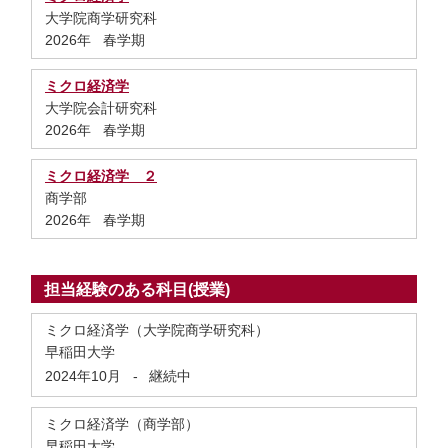
大学院商学研究科
2026年 春学期
ミクロ経済学
大学院会計研究科
2026年 春学期
ミクロ経済学 ２
商学部
2026年 春学期
担当経験のある科目(授業)
ミクロ経済学（大学院商学研究科）
早稲田大学
2024年10月
-
継続中
ミクロ経済学（商学部）
早稲田大学