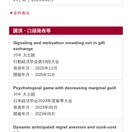
▼全件表示
講演・口頭発表等
Signaling and motivation crowding out in gift
exchange
川中 大士朗
行動経済学会第19回大会
発表年月： 2025年12月
開催年月：
2025年12月
Psychological game with decreasing marginal guilt
川中 大士朗
日本経済学会2023年度春季大会
発表年月： 2023年05月
開催年月：
2023年05月
Dynamic anticipated regret aversion and sunk-cost