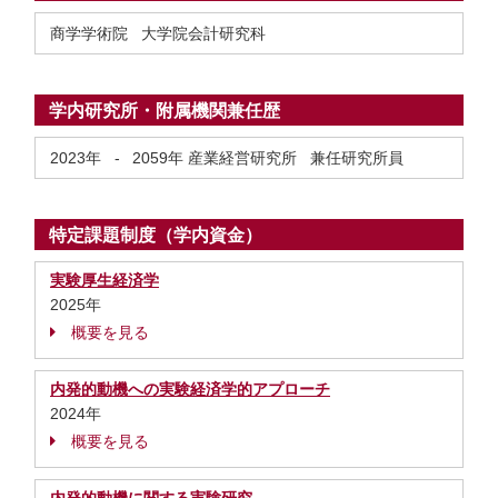
商学学術院 大学院会計研究科
学内研究所・附属機関兼任歴
2023年
-
2059年
産業経営研究所 兼任研究所員
特定課題制度（学内資金）
実験厚生経済学
2025年
概要を見る
内発的動機への実験経済学的アプローチ
2024年
概要を見る