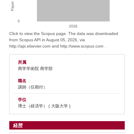
Click to view the Scopus page. The data was downloaded
from Scopus API in August 05, 2026, via
http://api.elsevier.com and http://www.scopus.com .
所属
商学学術院 商学部
職名
講師（任期付）
学位
博士（経済学） ( 大阪大学 )
経歴