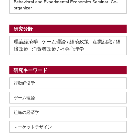
Behavioral and Experimental Economics Seminar Co-
organizer
研究分野
理論経済学 ゲーム理論 / 経済政策 産業組織 / 経
済政策 消費者政策 / 社会心理学
研究キーワード
行動経済学
ゲーム理論
組織の経済学
マーケットデザイン