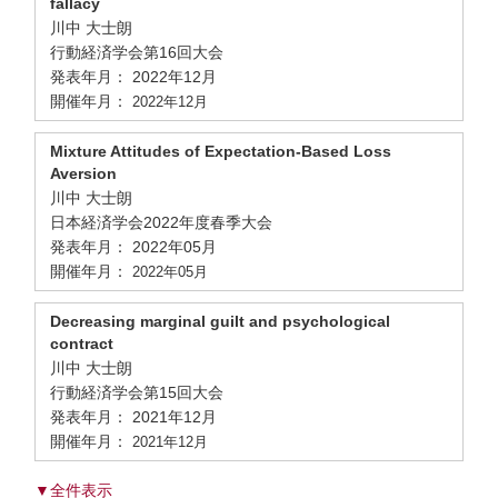
fallacy
川中 大士朗
行動経済学会第16回大会
発表年月： 2022年12月
開催年月：
2022年12月
Mixture Attitudes of Expectation-Based Loss
Aversion
川中 大士朗
日本経済学会2022年度春季大会
発表年月： 2022年05月
開催年月：
2022年05月
Decreasing marginal guilt and psychological
contract
川中 大士朗
行動経済学会第15回大会
発表年月： 2021年12月
開催年月：
2021年12月
▼全件表示