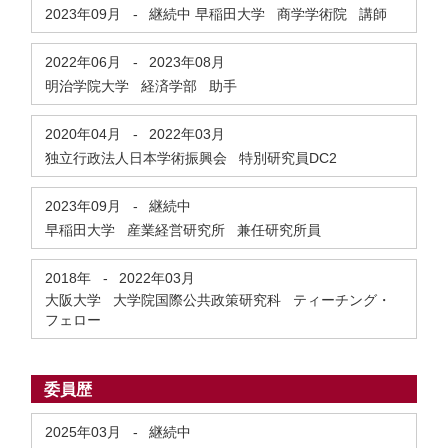
2023年09月
-
継続中
早稲田大学 商学学術院 講師
2022年06月
-
2023年08月
明治学院大学 経済学部 助手
2020年04月
-
2022年03月
独立行政法人日本学術振興会 特別研究員DC2
2023年09月
-
継続中
早稲田大学 産業経営研究所 兼任研究所員
2018年
-
2022年03月
大阪大学 大学院国際公共政策研究科 ティーチング・
フェロー
委員歴
2025年03月
-
継続中