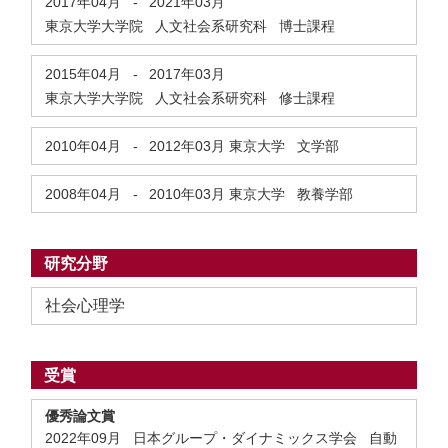
2017年04月
-
2021年03月
東京大学大学院 人文社会系研究科 博士課程
2015年04月
-
2017年03月
東京大学大学院 人文社会系研究科 修士課程
2010年04月
-
2012年03月
東京大学 文学部
2008年04月
-
2010年03月
東京大学 教養学部
研究分野
社会心理学
受賞
優秀論文賞
2022年09月 日本グループ・ダイナミックス学会 自動