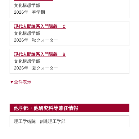
文化構想学部
2026年 春学期
現代人間論系入門講義 Ｃ
文化構想学部
2026年 秋クォーター
現代人間論系入門講義 Ｂ
文化構想学部
2026年 夏クォーター
▼全件表示
他学部・他研究科等兼任情報
理工学術院 創造理工学部