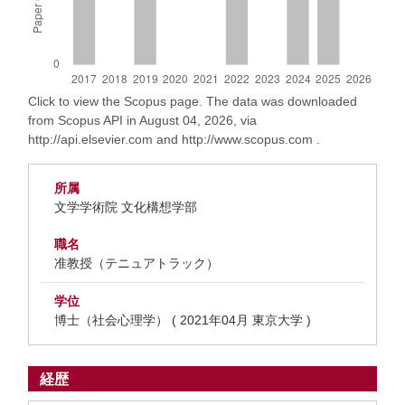
Click to view the Scopus page. The data was downloaded
from Scopus API in August 04, 2026, via
http://api.elsevier.com and http://www.scopus.com .
所属
文学学術院 文化構想学部
職名
准教授（テニュアトラック）
学位
博士（社会心理学） ( 2021年04月 東京大学 )
経歴