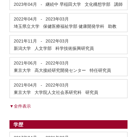
2023年04月
-
継続中
早稲田大学 文化構想学部 講師
2022年04月
-
2023年03月
埼玉県立大学 保健医療福祉学部 健康開発学科 助教
2021年11月
-
2022年03月
新潟大学 人文学部 科学技術振興研究員
2021年06月
-
2022年03月
東京大学 高大接続研究開発センター 特任研究員
2021年04月
-
2022年03月
東京大学 大学院人文社会系研究科 研究員
▼全件表示
学歴